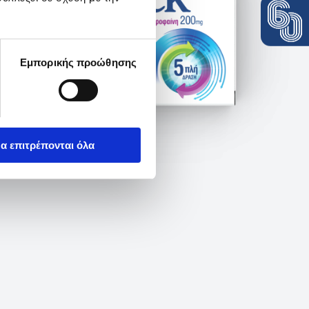
Εμπορικής προώθησης
α επιτρέπονται όλα