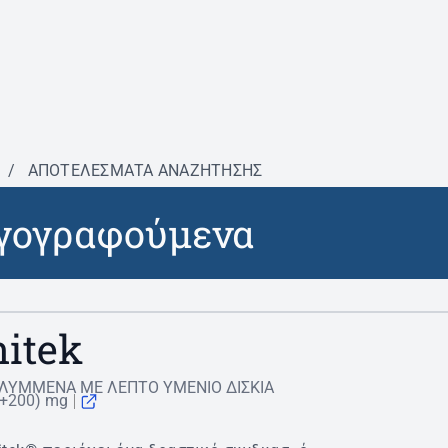
/
ΑΠΟΤΕΛΕΣΜΑΤΑ ΑΝΑΖΗΤΗΣΗΣ
γογραφούμενα
itek
ΛΥΜΜΕΝΑ ΜΕ ΛΕΠΤΟ ΥΜΕΝΙΟ ΔΙΣΚΙΑ
0+200) mg