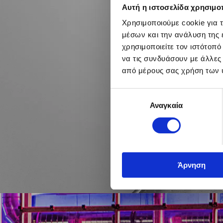
Αυτή η ιστοσελίδα χρησιμοπ
Χρησιμοποιούμε cookie για 
μέσων και την ανάλυση της
χρησιμοποιείτε τον ιστότοπ
να τις συνδυάσουν με άλλες
από μέρους σας χρήση των 
Επιλογή
Αναγκαία
συγκατάθεσης
Β
Άρνηση