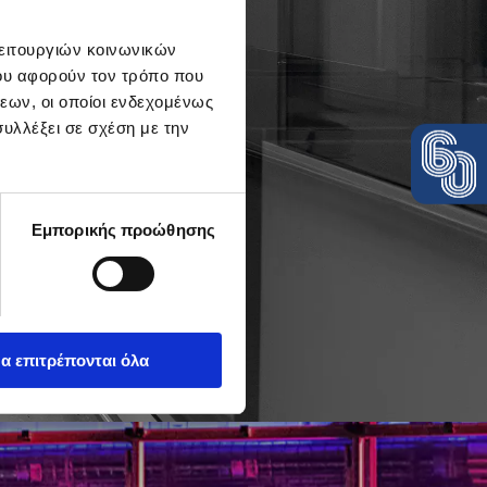
λειτουργιών κοινωνικών
ου αφορούν τον τρόπο που
εων, οι οποίοι ενδεχομένως
υλλέξει σε σχέση με την
Εμπορικής προώθησης
N
α επιτρέπονται όλα