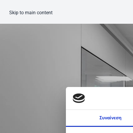
Skip to main content
E
Συναίνεση