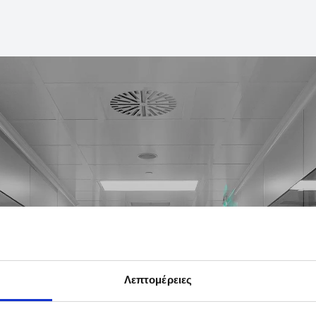
Π
Λεπτομέρειες