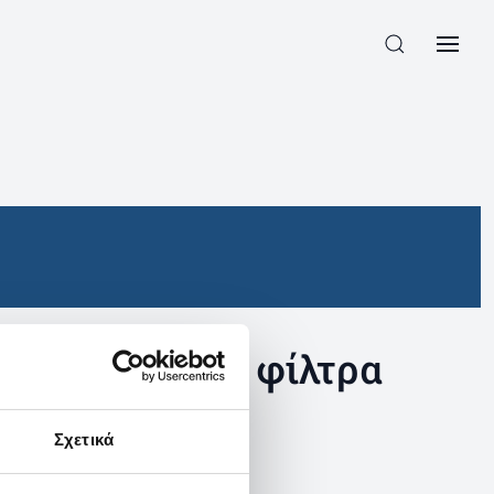
συγκεκριμένα φίλτρα
Σχετικά