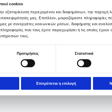
οιεί cookies
την εξατομίκευση περιεχομένου και διαφημίσεων, την παροχή 
 επισκεψιμότητάς μας. Επιπλέον, μοιραζόμαστε πληροφορίες π
ό μας με συνεργάτες κοινωνικών μέσων, διαφήμισης και αναλύσ
 πληροφορίες που τους έχετε παραχωρήσει ή τις οποίες έχουν σ
υπηρεσιών τους.
Προτιμήσεις
Στατιστικά
Επιτρέπεται η επιλογή
Ν