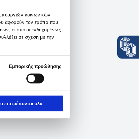
λειτουργιών κοινωνικών
ου αφορούν τον τρόπο που
εων, οι οποίοι ενδεχομένως
υλλέξει σε σχέση με την
Εμπορικής προώθησης
α επιτρέπονται όλα