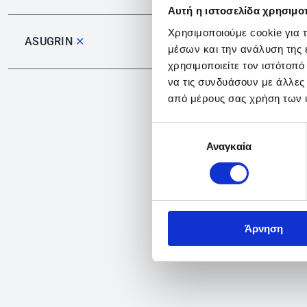
Αυτή η ιστοσελίδα χρησιμοπ
Χρησιμοποιούμε cookie για 
ASUGRIN
✕
μέσων και την ανάλυση της
χρησιμοποιείτε τον ιστότοπ
να τις συνδυάσουν με άλλες
από μέρους σας χρήση των 
Επιλογή
Αναγκαία
συγκατάθεσης
Άρνηση