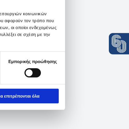
λειτουργιών κοινωνικών
ου αφορούν τον τρόπο που
εων, οι οποίοι ενδεχομένως
υλλέξει σε σχέση με την
Εμπορικής προώθησης
α επιτρέπονται όλα