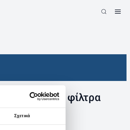
συγκεκριμένα φίλτρα
Σχετικά