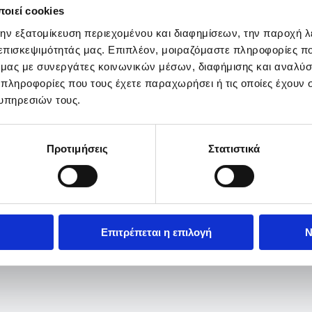
οιεί cookies
την εξατομίκευση περιεχομένου και διαφημίσεων, την παροχή 
 επισκεψιμότητάς μας. Επιπλέον, μοιραζόμαστε πληροφορίες π
ό μας με συνεργάτες κοινωνικών μέσων, διαφήμισης και αναλύσ
 πληροφορίες που τους έχετε παραχωρήσει ή τις οποίες έχουν σ
υπηρεσιών τους.
Προτιμήσεις
Στατιστικά
Επιτρέπεται η επιλογή
Ν