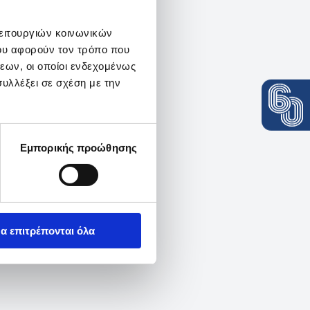
λειτουργιών κοινωνικών
ου αφορούν τον τρόπο που
εων, οι οποίοι ενδεχομένως
υλλέξει σε σχέση με την
Εμπορικής προώθησης
α επιτρέπονται όλα