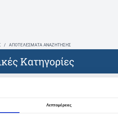
Σ
/
ΑΠΟΤΕΛΕΣΜΑΤΑ ΑΝΑΖΗΤΗΣΗΣ
κές Κατηγορίες
βρέθηκαν προϊόντα με τα 
Λεπτομέρειες