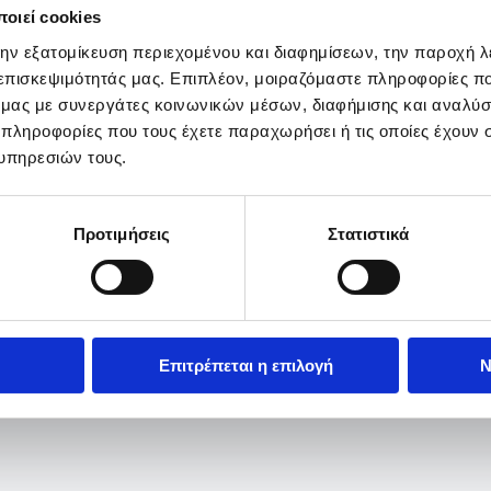
οιεί cookies
την εξατομίκευση περιεχομένου και διαφημίσεων, την παροχή 
 επισκεψιμότητάς μας. Επιπλέον, μοιραζόμαστε πληροφορίες π
ό μας με συνεργάτες κοινωνικών μέσων, διαφήμισης και αναλύσ
 πληροφορίες που τους έχετε παραχωρήσει ή τις οποίες έχουν σ
υπηρεσιών τους.
Προτιμήσεις
Στατιστικά
Επιτρέπεται η επιλογή
Ν