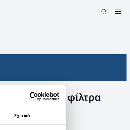
συγκεκριμένα φίλτρα
Σχετικά