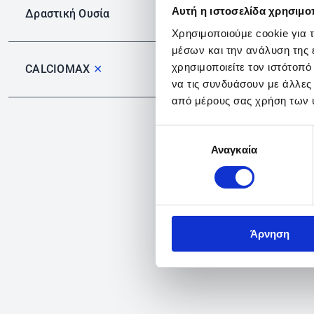
Αυτή η ιστοσελίδα χρησιμοπ
Δραστική Ουσία
Χρησιμοποιούμε cookie για 
μέσων και την ανάλυση της
χρησιμοποιείτε τον ιστότοπ
CALCIOMAX
✕
να τις συνδυάσουν με άλλες
από μέρους σας χρήση των 
Επιλογή
Αναγκαία
συγκατάθεσης
Άρνηση