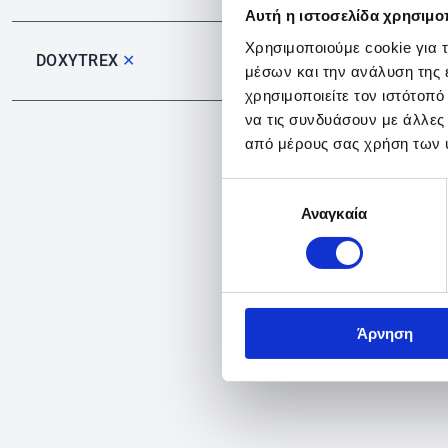
Αυτή η ιστοσελίδα χρησιμοπ
Χρησιμοποιούμε cookie για 
DOXYTREX
✕
μέσων και την ανάλυση της
χρησιμοποιείτε τον ιστότοπ
να τις συνδυάσουν με άλλες
από μέρους σας χρήση των 
Επιλογή
Αναγκαία
συγκατάθεσης
Άρνηση