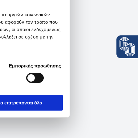
λειτουργιών κοινωνικών
ου αφορούν τον τρόπο που
εων, οι οποίοι ενδεχομένως
υλλέξει σε σχέση με την
Εμπορικής προώθησης
α επιτρέπονται όλα