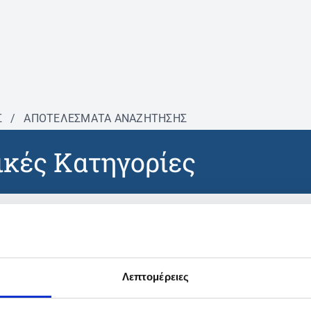
Σ
/
ΑΠΟΤΕΛΕΣΜΑΤΑ ΑΝΑΖΗΤΗΣΗΣ
κές Κατηγορίες
βρέθηκαν προϊόντα με τα 
Λεπτομέρειες