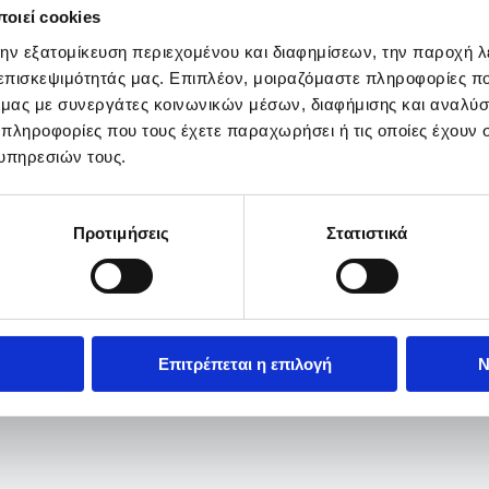
οιεί cookies
την εξατομίκευση περιεχομένου και διαφημίσεων, την παροχή 
 επισκεψιμότητάς μας. Επιπλέον, μοιραζόμαστε πληροφορίες π
ό μας με συνεργάτες κοινωνικών μέσων, διαφήμισης και αναλύσ
 πληροφορίες που τους έχετε παραχωρήσει ή τις οποίες έχουν σ
υπηρεσιών τους.
Προτιμήσεις
Στατιστικά
Επιτρέπεται η επιλογή
Ν