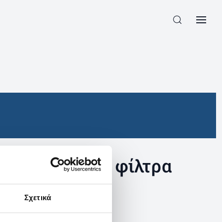
συγκεκριμένα φίλτρα
Σχετικά