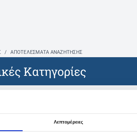
Σ
/
ΑΠΟΤΕΛΕΣΜΑΤΑ ΑΝΑΖΗΤΗΣΗΣ
κές Κατηγορίες
βρέθηκαν προϊόντα με τα 
Λεπτομέρειες