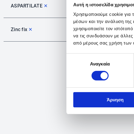
Αυτή η ιστοσελίδα χρησιμοπ
ASPARTILATE
✕
Χρησιμοποιούμε cookie για 
μέσων και την ανάλυση της
χρησιμοποιείτε τον ιστότοπ
Zinc fix
✕
να τις συνδυάσουν με άλλες
από μέρους σας χρήση των 
Επιλογή
Αναγκαία
συγκατάθεσης
Άρνηση