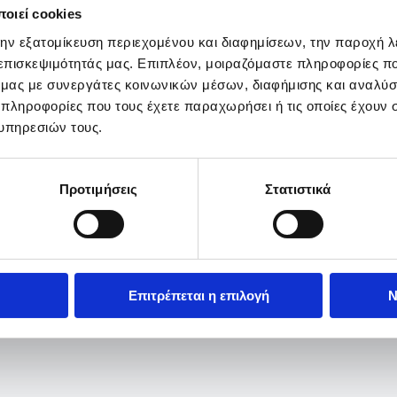
οιεί cookies
την εξατομίκευση περιεχομένου και διαφημίσεων, την παροχή 
 επισκεψιμότητάς μας. Επιπλέον, μοιραζόμαστε πληροφορίες π
ό μας με συνεργάτες κοινωνικών μέσων, διαφήμισης και αναλύσ
 πληροφορίες που τους έχετε παραχωρήσει ή τις οποίες έχουν σ
υπηρεσιών τους.
Προτιμήσεις
Στατιστικά
Επιτρέπεται η επιλογή
Ν