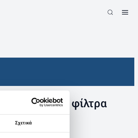
συγκεκριμένα φίλτρα
Σχετικά