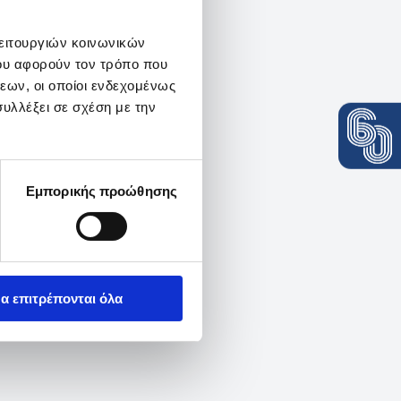
λειτουργιών κοινωνικών
ου αφορούν τον τρόπο που
εων, οι οποίοι ενδεχομένως
υλλέξει σε σχέση με την
Εμπορικής προώθησης
α επιτρέπονται όλα