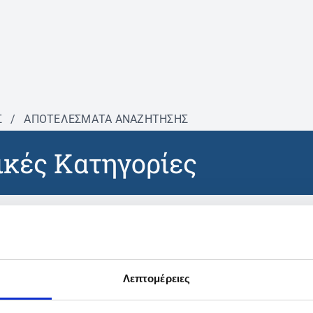
Σ
/
ΑΠΟΤΕΛΕΣΜΑΤΑ ΑΝΑΖΗΤΗΣΗΣ
κές Κατηγορίες
βρέθηκαν προϊόντα με τα 
Λεπτομέρειες