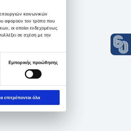
λειτουργιών κοινωνικών
ου αφορούν τον τρόπο που
εων, οι οποίοι ενδεχομένως
υλλέξει σε σχέση με την
Εμπορικής προώθησης
α επιτρέπονται όλα