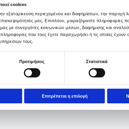
οιεί cookies
την εξατομίκευση περιεχομένου και διαφημίσεων, την παροχή 
 επισκεψιμότητάς μας. Επιπλέον, μοιραζόμαστε πληροφορίες π
ό μας με συνεργάτες κοινωνικών μέσων, διαφήμισης και αναλύσ
 πληροφορίες που τους έχετε παραχωρήσει ή τις οποίες έχουν σ
υπηρεσιών τους.
Προτιμήσεις
Στατιστικά
Επιτρέπεται η επιλογή
Ν