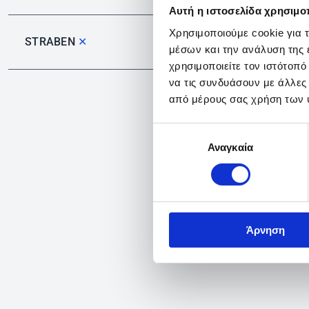
Αυτή η ιστοσελίδα χρησιμοπ
Χρησιμοποιούμε cookie για 
STRABEN
✕
μέσων και την ανάλυση της
χρησιμοποιείτε τον ιστότοπ
να τις συνδυάσουν με άλλες
από μέρους σας χρήση των 
Επιλογή
Αναγκαία
συγκατάθεσης
Άρνηση