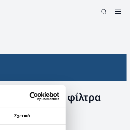
συγκεκριμένα φίλτρα
Σχετικά