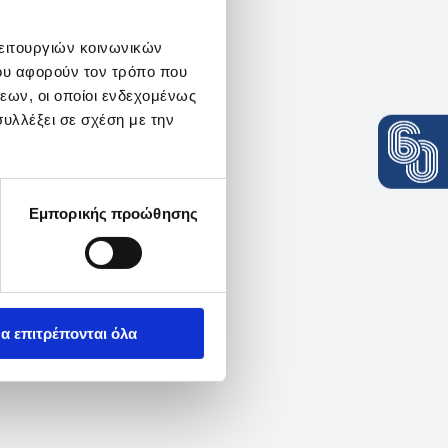
λειτουργιών κοινωνικών
ου αφορούν τον τρόπο που
εων, οι οποίοι ενδεχομένως
υλλέξει σε σχέση με την
Εμπορικής προώθησης
α επιτρέπονται όλα