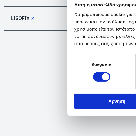
Αυτή η ιστοσελίδα χρησιμοπ
Χρησιμοποιούμε cookie για 
LISOFIX
✕
μέσων και την ανάλυση της
χρησιμοποιείτε τον ιστότοπ
να τις συνδυάσουν με άλλες
από μέρους σας χρήση των 
Επιλογή
Αναγκαία
συγκατάθεσης
Άρνηση