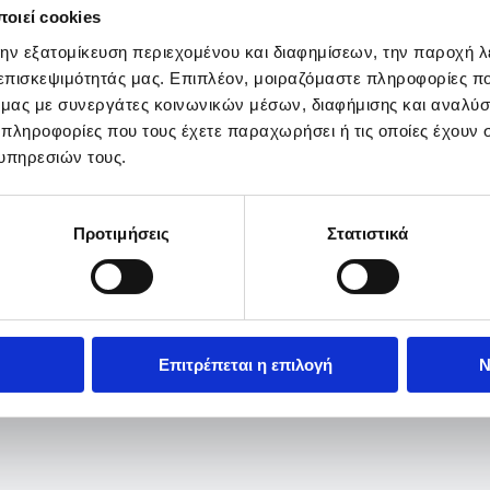
οιεί cookies
την εξατομίκευση περιεχομένου και διαφημίσεων, την παροχή 
 επισκεψιμότητάς μας. Επιπλέον, μοιραζόμαστε πληροφορίες π
ό μας με συνεργάτες κοινωνικών μέσων, διαφήμισης και αναλύσ
 πληροφορίες που τους έχετε παραχωρήσει ή τις οποίες έχουν σ
υπηρεσιών τους.
Προτιμήσεις
Στατιστικά
Επιτρέπεται η επιλογή
Ν