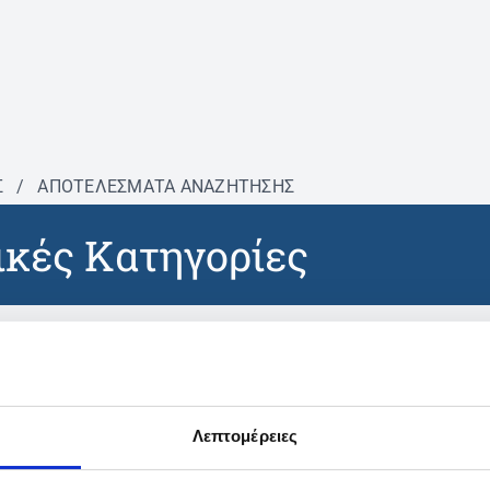
Σ
/
ΑΠΟΤΕΛΕΣΜΑΤΑ ΑΝΑΖΗΤΗΣΗΣ
κές Κατηγορίες
βρέθηκαν προϊόντα με τα 
Λεπτομέρειες