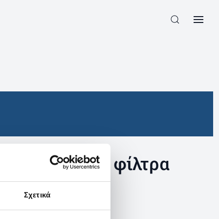
συγκεκριμένα φίλτρα
Σχετικά