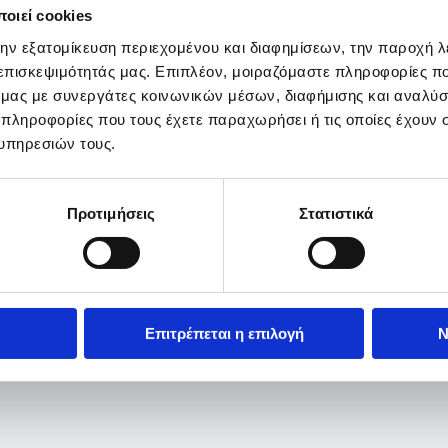
οιεί cookies
την εξατομίκευση περιεχομένου και διαφημίσεων, την παροχή 
 επισκεψιμότητάς μας. Επιπλέον, μοιραζόμαστε πληροφορίες π
ό μας με συνεργάτες κοινωνικών μέσων, διαφήμισης και αναλύσ
 πληροφορίες που τους έχετε παραχωρήσει ή τις οποίες έχουν σ
υπηρεσιών τους.
Προτιμήσεις
Στατιστικά
Επιτρέπεται η επιλογή
Ν