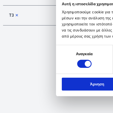
Αυτή η ιστοσελίδα χρησιμοπ
Χρησιμοποιούμε cookie για 
T3
✕
μέσων και την ανάλυση της
χρησιμοποιείτε τον ιστότοπ
να τις συνδυάσουν με άλλες
από μέρους σας χρήση των 
Επιλογή
Αναγκαία
συγκατάθεσης
Άρνηση