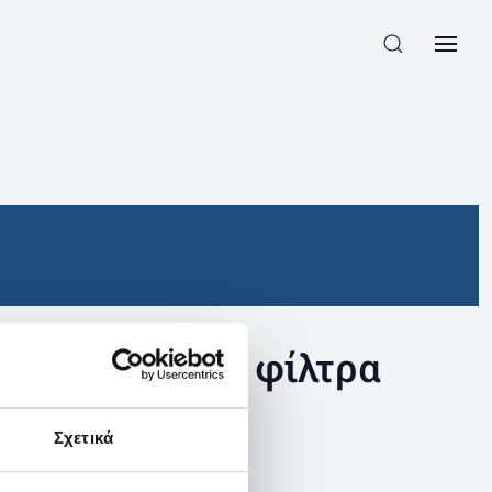
συγκεκριμένα φίλτρα
Σχετικά