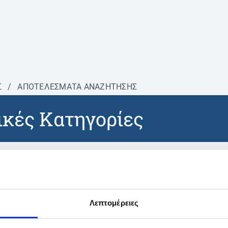
Σ
/
ΑΠΟΤΕΛΕΣΜΑΤΑ ΑΝΑΖΗΤΗΣΗΣ
κές Κατηγορίες
βρέθηκαν προϊόντα με τα 
Λεπτομέρειες