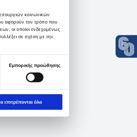
λειτουργιών κοινωνικών
ου αφορούν τον τρόπο που
εων, οι οποίοι ενδεχομένως
υλλέξει σε σχέση με την
Εμπορικής προώθησης
α επιτρέπονται όλα