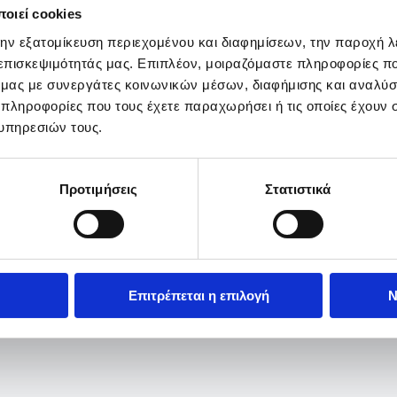
οιεί cookies
την εξατομίκευση περιεχομένου και διαφημίσεων, την παροχή 
 επισκεψιμότητάς μας. Επιπλέον, μοιραζόμαστε πληροφορίες π
ό μας με συνεργάτες κοινωνικών μέσων, διαφήμισης και αναλύσ
 πληροφορίες που τους έχετε παραχωρήσει ή τις οποίες έχουν σ
υπηρεσιών τους.
Προτιμήσεις
Στατιστικά
Επιτρέπεται η επιλογή
Ν