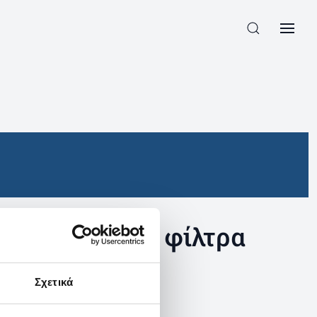
συγκεκριμένα φίλτρα
Σχετικά