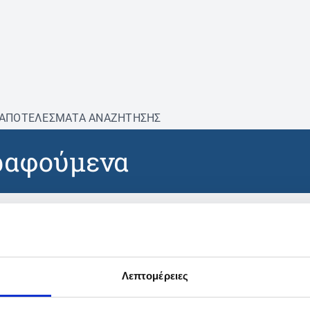
ΑΠΟΤΕΛΕΣΜΑΤΑ ΑΝΑΖΗΤΗΣΗΣ
ραφούμενα
βρέθηκαν προϊόντα με τα 
Λεπτομέρειες