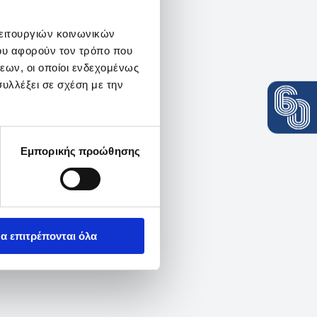
λειτουργιών κοινωνικών
ου αφορούν τον τρόπο που
εων, οι οποίοι ενδεχομένως
υλλέξει σε σχέση με την
Εμπορικής προώθησης
α επιτρέπονται όλα