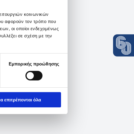
λειτουργιών κοινωνικών
ου αφορούν τον τρόπο που
εων, οι οποίοι ενδεχομένως
υλλέξει σε σχέση με την
Εμπορικής προώθησης
α επιτρέπονται όλα