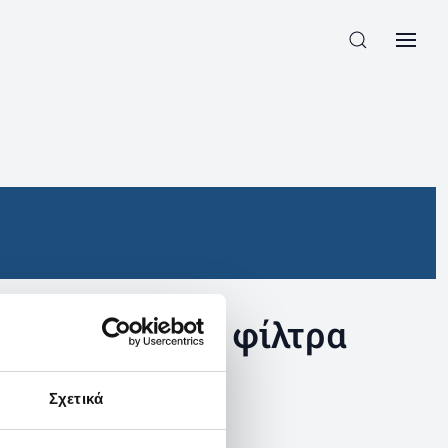
συγκεκριμένα φίλτρα
Σχετικά