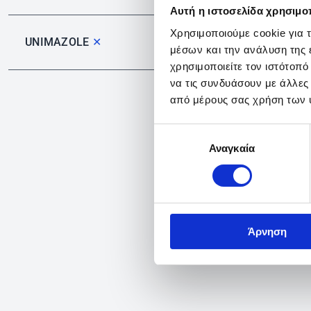
Αυτή η ιστοσελίδα χρησιμοπ
Χρησιμοποιούμε cookie για 
UNIMAZOLE
✕
μέσων και την ανάλυση της
χρησιμοποιείτε τον ιστότοπ
να τις συνδυάσουν με άλλες
από μέρους σας χρήση των 
Επιλογή
Αναγκαία
συγκατάθεσης
Άρνηση