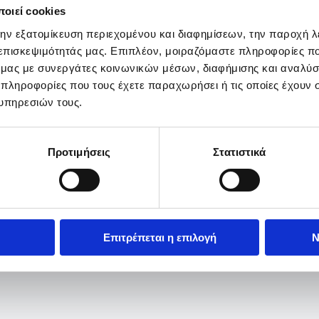
οιεί cookies
την εξατομίκευση περιεχομένου και διαφημίσεων, την παροχή 
 επισκεψιμότητάς μας. Επιπλέον, μοιραζόμαστε πληροφορίες π
ό μας με συνεργάτες κοινωνικών μέσων, διαφήμισης και αναλύσ
 πληροφορίες που τους έχετε παραχωρήσει ή τις οποίες έχουν σ
υπηρεσιών τους.
Προτιμήσεις
Στατιστικά
Επιτρέπεται η επιλογή
Ν