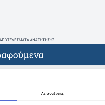
ΑΠΟΤΕΛΕΣΜΑΤΑ ΑΝΑΖΗΤΗΣΗΣ
ραφούμενα
βρέθηκαν προϊόντα με τα 
Λεπτομέρειες