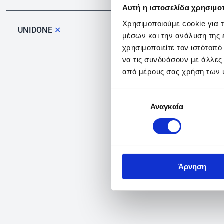
Αυτή η ιστοσελίδα χρησιμοπ
Χρησιμοποιούμε cookie για 
UNIDONE
✕
μέσων και την ανάλυση της
χρησιμοποιείτε τον ιστότοπ
να τις συνδυάσουν με άλλες
από μέρους σας χρήση των 
Επιλογή
Αναγκαία
συγκατάθεσης
Άρνηση