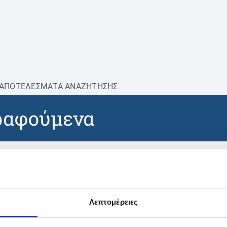
ΑΠΟΤΕΛΕΣΜΑΤΑ ΑΝΑΖΗΤΗΣΗΣ
ραφούμενα
βρέθηκαν προϊόντα με τα 
Λεπτομέρειες