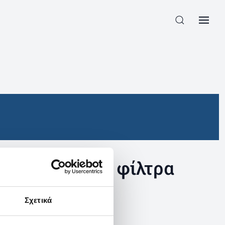
συγκεκριμένα φίλτρα
Σχετικά