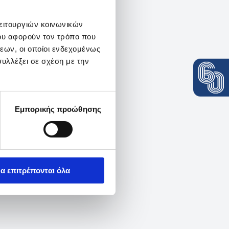
λειτουργιών κοινωνικών
ου αφορούν τον τρόπο που
εων, οι οποίοι ενδεχομένως
υλλέξει σε σχέση με την
Εμπορικής προώθησης
α επιτρέπονται όλα