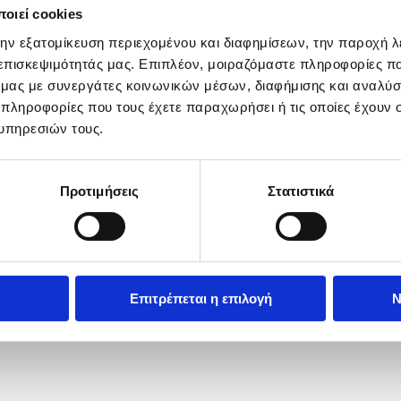
οιεί cookies
την εξατομίκευση περιεχομένου και διαφημίσεων, την παροχή 
 επισκεψιμότητάς μας. Επιπλέον, μοιραζόμαστε πληροφορίες π
ό μας με συνεργάτες κοινωνικών μέσων, διαφήμισης και αναλύσ
 πληροφορίες που τους έχετε παραχωρήσει ή τις οποίες έχουν σ
υπηρεσιών τους.
Προτιμήσεις
Στατιστικά
Επιτρέπεται η επιλογή
Ν