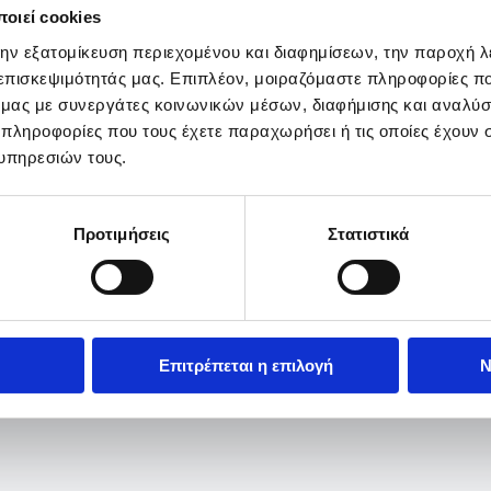
οιεί cookies
την εξατομίκευση περιεχομένου και διαφημίσεων, την παροχή 
 επισκεψιμότητάς μας. Επιπλέον, μοιραζόμαστε πληροφορίες π
ό μας με συνεργάτες κοινωνικών μέσων, διαφήμισης και αναλύσ
 πληροφορίες που τους έχετε παραχωρήσει ή τις οποίες έχουν σ
υπηρεσιών τους.
Προτιμήσεις
Στατιστικά
Επιτρέπεται η επιλογή
Ν