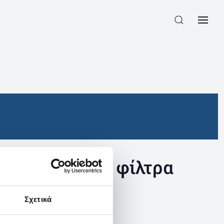
συγκεκριμένα φίλτρα
Σχετικά