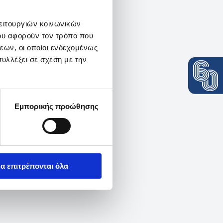
λειτουργιών κοινωνικών
ου αφορούν τον τρόπο που
εων, οι οποίοι ενδεχομένως
υλλέξει σε σχέση με την
Εμπορικής προώθησης
α επιτρέπονται όλα