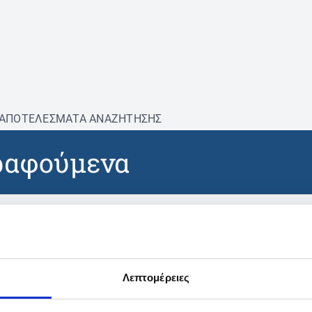
ΑΠΟΤΕΛΕΣΜΑΤΑ ΑΝΑΖΗΤΗΣΗΣ
ραφούμενα
βρέθηκαν προϊόντα με τα 
Λεπτομέρειες