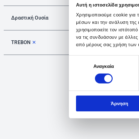
Αυτή η ιστοσελίδα χρησιμοπ
Χρησιμοποιούμε cookie για 
Δραστική Ουσία
μέσων και την ανάλυση της
χρησιμοποιείτε τον ιστότοπ
να τις συνδυάσουν με άλλες
TREBON
✕
από μέρους σας χρήση των 
Επιλογή
Αναγκαία
συγκατάθεσης
Άρνηση