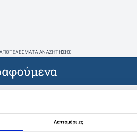
ΑΠΟΤΕΛΕΣΜΑΤΑ ΑΝΑΖΗΤΗΣΗΣ
ραφούμενα
βρέθηκαν προϊόντα με τα 
Λεπτομέρειες