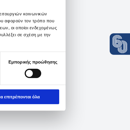
λειτουργιών κοινωνικών
ου αφορούν τον τρόπο που
εων, οι οποίοι ενδεχομένως
υλλέξει σε σχέση με την
Εμπορικής προώθησης
α επιτρέπονται όλα