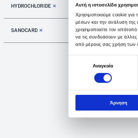
Αυτή η ιστοσελίδα χρησιμοπ
HYDROCHLORIDE
✕
Χρησιμοποιούμε cookie για 
μέσων και την ανάλυση της
χρησιμοποιείτε τον ιστότοπ
SANOCARD
✕
να τις συνδυάσουν με άλλες
από μέρους σας χρήση των 
Επιλογή
Αναγκαία
συγκατάθεσης
Άρνηση