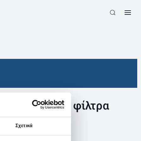
συγκεκριμένα φίλτρα
Σχετικά