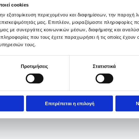
οιεί cookies
την εξατομίκευση περιεχομένου και διαφημίσεων, την παροχή 
 επισκεψιμότητάς μας. Επιπλέον, μοιραζόμαστε πληροφορίες π
ό μας με συνεργάτες κοινωνικών μέσων, διαφήμισης και αναλύσ
 πληροφορίες που τους έχετε παραχωρήσει ή τις οποίες έχουν σ
υπηρεσιών τους.
Προτιμήσεις
Στατιστικά
Επιτρέπεται η επιλογή
Ν