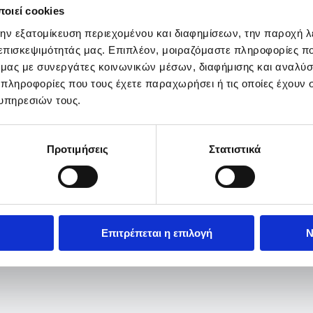
οιεί cookies
την εξατομίκευση περιεχομένου και διαφημίσεων, την παροχή 
 επισκεψιμότητάς μας. Επιπλέον, μοιραζόμαστε πληροφορίες π
ό μας με συνεργάτες κοινωνικών μέσων, διαφήμισης και αναλύσ
 πληροφορίες που τους έχετε παραχωρήσει ή τις οποίες έχουν σ
υπηρεσιών τους.
Προτιμήσεις
Στατιστικά
Επιτρέπεται η επιλογή
Ν