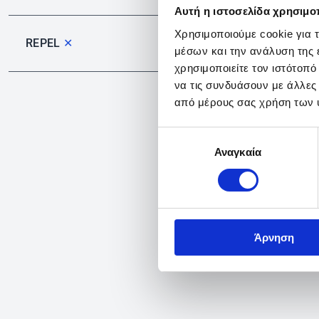
Αυτή η ιστοσελίδα χρησιμοπ
Χρησιμοποιούμε cookie για 
REPEL
✕
μέσων και την ανάλυση της
χρησιμοποιείτε τον ιστότοπ
να τις συνδυάσουν με άλλες
από μέρους σας χρήση των 
Επιλογή
Αναγκαία
συγκατάθεσης
Άρνηση