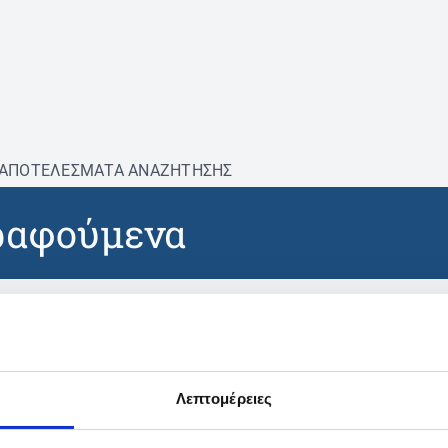
ΑΠΟΤΕΛΕΣΜΑΤΑ ΑΝΑΖΗΤΗΣΗΣ
ραφούμενα
βρέθηκαν προϊόντα με τα 
Λεπτομέρειες