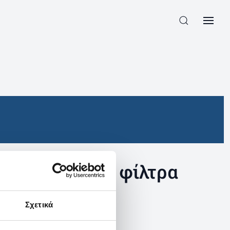
συγκεκριμένα φίλτρα
Σχετικά