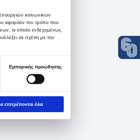
λειτουργιών κοινωνικών
ου αφορούν τον τρόπο που
εων, οι οποίοι ενδεχομένως
υλλέξει σε σχέση με την
Εμπορικής προώθησης
α επιτρέπονται όλα