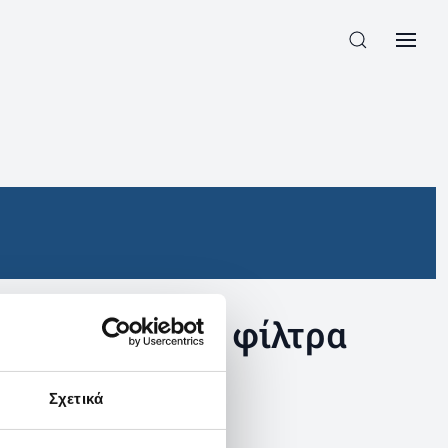
συγκεκριμένα φίλτρα
Σχετικά