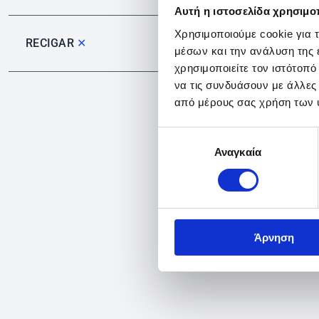
Αυτή η ιστοσελίδα χρησιμοπ
Χρησιμοποιούμε cookie για 
RECIGAR
✕
μέσων και την ανάλυση της
χρησιμοποιείτε τον ιστότοπ
να τις συνδυάσουν με άλλες
από μέρους σας χρήση των 
Επιλογή
Αναγκαία
συγκατάθεσης
Άρνηση