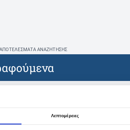
ΑΠΟΤΕΛΕΣΜΑΤΑ ΑΝΑΖΗΤΗΣΗΣ
ραφούμενα
βρέθηκαν προϊόντα με τα 
Λεπτομέρειες