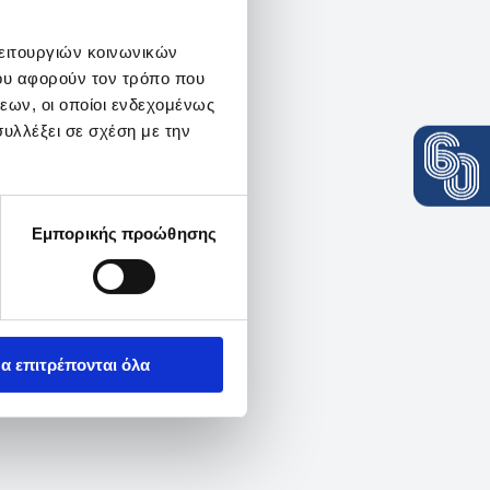
λειτουργιών κοινωνικών
ου αφορούν τον τρόπο που
εων, οι οποίοι ενδεχομένως
υλλέξει σε σχέση με την
Εμπορικής προώθησης
α επιτρέπονται όλα