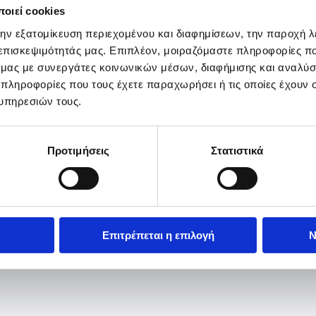
οιεί cookies
την εξατομίκευση περιεχομένου και διαφημίσεων, την παροχή 
 επισκεψιμότητάς μας. Επιπλέον, μοιραζόμαστε πληροφορίες π
ό μας με συνεργάτες κοινωνικών μέσων, διαφήμισης και αναλύσ
 πληροφορίες που τους έχετε παραχωρήσει ή τις οποίες έχουν σ
υπηρεσιών τους.
Προτιμήσεις
Στατιστικά
Επιτρέπεται η επιλογή
Ν