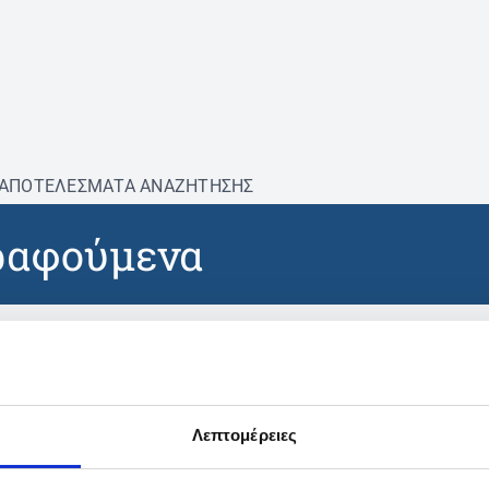
ΑΠΟΤΕΛΕΣΜΑΤΑ ΑΝΑΖΗΤΗΣΗΣ
ραφούμενα
βρέθηκαν προϊόντα με τα 
Λεπτομέρειες