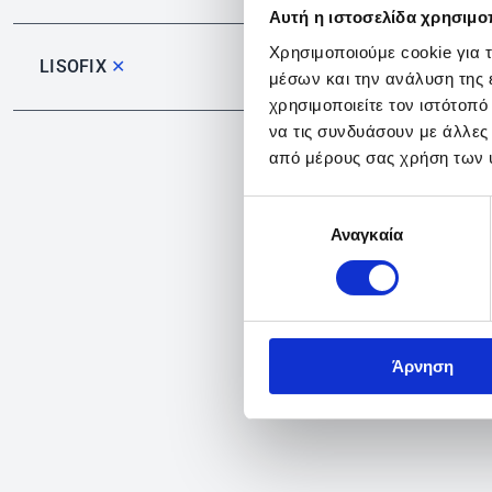
Αυτή η ιστοσελίδα χρησιμοπ
Χρησιμοποιούμε cookie για 
LISOFIX
✕
μέσων και την ανάλυση της
χρησιμοποιείτε τον ιστότοπ
να τις συνδυάσουν με άλλες
από μέρους σας χρήση των 
Επιλογή
Αναγκαία
συγκατάθεσης
Άρνηση