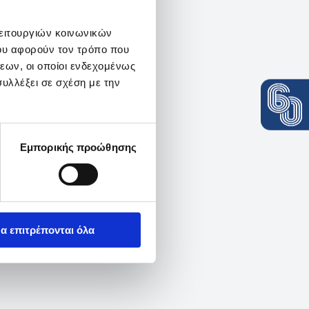
λειτουργιών κοινωνικών
ου αφορούν τον τρόπο που
εων, οι οποίοι ενδεχομένως
υλλέξει σε σχέση με την
Εμπορικής προώθησης
α επιτρέπονται όλα