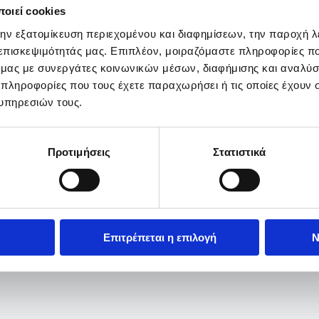
οιεί cookies
την εξατομίκευση περιεχομένου και διαφημίσεων, την παροχή 
 επισκεψιμότητάς μας. Επιπλέον, μοιραζόμαστε πληροφορίες π
ό μας με συνεργάτες κοινωνικών μέσων, διαφήμισης και αναλύσ
 πληροφορίες που τους έχετε παραχωρήσει ή τις οποίες έχουν σ
υπηρεσιών τους.
Προτιμήσεις
Στατιστικά
Επιτρέπεται η επιλογή
Ν