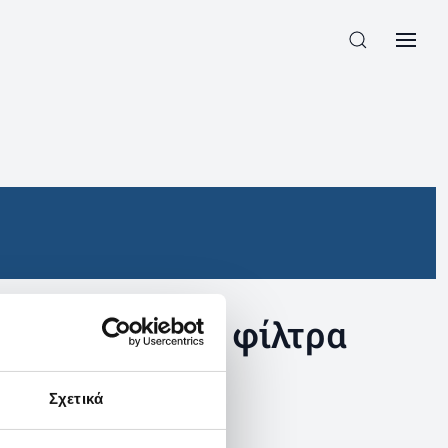
συγκεκριμένα φίλτρα
Σχετικά