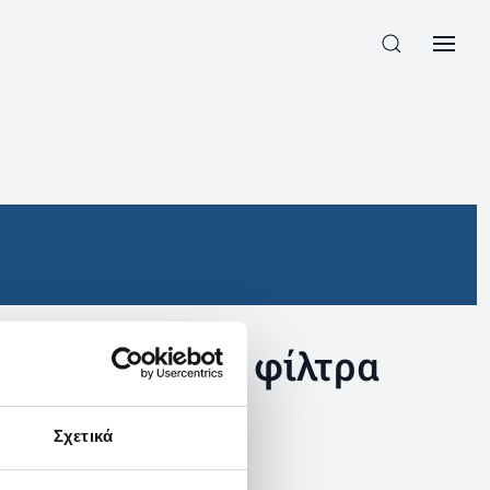
συγκεκριμένα φίλτρα
Σχετικά