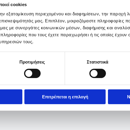
οιεί cookies
την εξατομίκευση περιεχομένου και διαφημίσεων, την παροχή 
 επισκεψιμότητάς μας. Επιπλέον, μοιραζόμαστε πληροφορίες π
ό μας με συνεργάτες κοινωνικών μέσων, διαφήμισης και αναλύσ
 πληροφορίες που τους έχετε παραχωρήσει ή τις οποίες έχουν σ
υπηρεσιών τους.
Προτιμήσεις
Στατιστικά
Επιτρέπεται η επιλογή
Ν