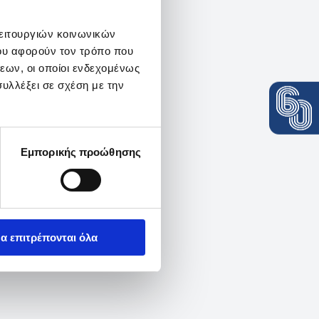
λειτουργιών κοινωνικών
ου αφορούν τον τρόπο που
εων, οι οποίοι ενδεχομένως
υλλέξει σε σχέση με την
Εμπορικής προώθησης
α επιτρέπονται όλα