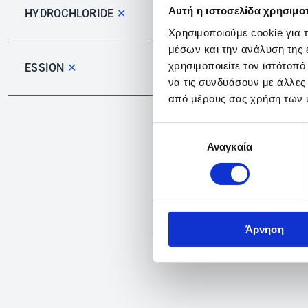
Αυτή η ιστοσελίδα χρησιμοπ
HYDROCHLORIDE
✕
Χρησιμοποιούμε cookie για 
μέσων και την ανάλυση της
χρησιμοποιείτε τον ιστότοπ
ESSION
✕
να τις συνδυάσουν με άλλες
από μέρους σας χρήση των 
Επιλογή
Αναγκαία
συγκατάθεσης
Άρνηση