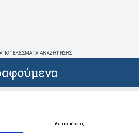
ΑΠΟΤΕΛΕΣΜΑΤΑ ΑΝΑΖΗΤΗΣΗΣ
ραφούμενα
βρέθηκαν προϊόντα με τα 
Λεπτομέρειες