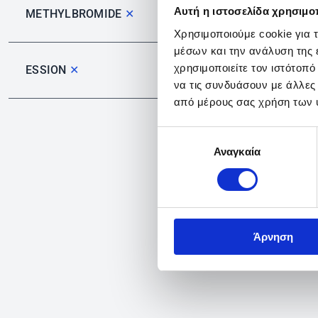
Αυτή η ιστοσελίδα χρησιμοπ
METHYLBROMIDE
✕
Χρησιμοποιούμε cookie για 
μέσων και την ανάλυση της
χρησιμοποιείτε τον ιστότοπ
ESSION
✕
να τις συνδυάσουν με άλλες
από μέρους σας χρήση των 
Επιλογή
Αναγκαία
συγκατάθεσης
Άρνηση