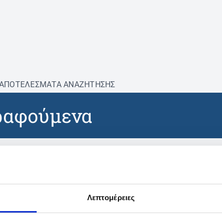
ΑΠΟΤΕΛΕΣΜΑΤΑ ΑΝΑΖΗΤΗΣΗΣ
ραφούμενα
βρέθηκαν προϊόντα με τα 
Λεπτομέρειες