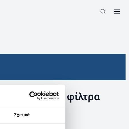
συγκεκριμένα φίλτρα
Σχετικά