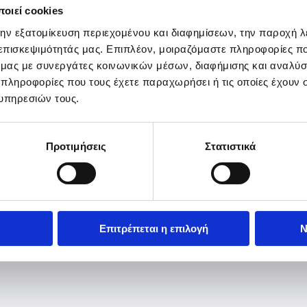
οιεί cookies
την εξατομίκευση περιεχομένου και διαφημίσεων, την παροχή 
 επισκεψιμότητάς μας. Επιπλέον, μοιραζόμαστε πληροφορίες π
ό μας με συνεργάτες κοινωνικών μέσων, διαφήμισης και αναλύσ
 πληροφορίες που τους έχετε παραχωρήσει ή τις οποίες έχουν σ
υπηρεσιών τους.
Προτιμήσεις
Στατιστικά
Επιτρέπεται η επιλογή
Ν