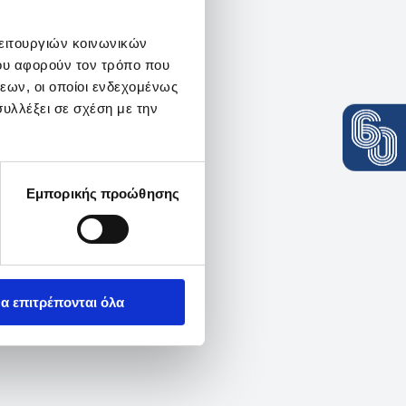
λειτουργιών κοινωνικών
ου αφορούν τον τρόπο που
εων, οι οποίοι ενδεχομένως
υλλέξει σε σχέση με την
Εμπορικής προώθησης
α επιτρέπονται όλα