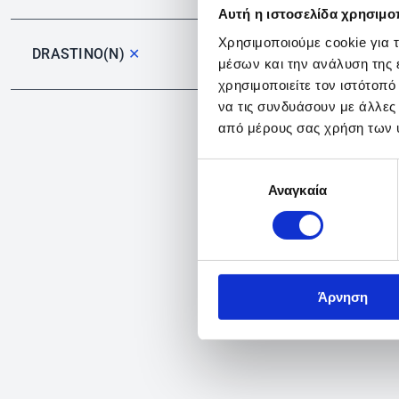
Αυτή η ιστοσελίδα χρησιμοπ
Χρησιμοποιούμε cookie για 
DRASTINO(N)
✕
μέσων και την ανάλυση της
χρησιμοποιείτε τον ιστότοπ
να τις συνδυάσουν με άλλες
από μέρους σας χρήση των 
Επιλογή
Αναγκαία
συγκατάθεσης
Άρνηση