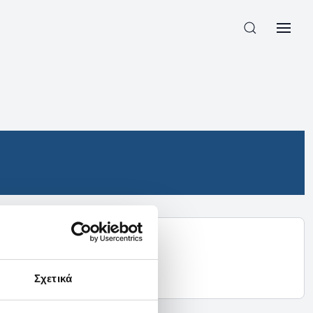
Σχετικά