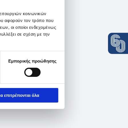
λειτουργιών κοινωνικών
ου αφορούν τον τρόπο που
εων, οι οποίοι ενδεχομένως
υλλέξει σε σχέση με την
Εμπορικής προώθησης
α επιτρέπονται όλα