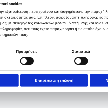
οιεί cookies
την εξατομίκευση περιεχομένου και διαφημίσεων, την παροχή 
 επισκεψιμότητάς μας. Επιπλέον, μοιραζόμαστε πληροφορίες π
ό μας με συνεργάτες κοινωνικών μέσων, διαφήμισης και αναλύσ
 πληροφορίες που τους έχετε παραχωρήσει ή τις οποίες έχουν σ
υπηρεσιών τους.
Προτιμήσεις
Στατιστικά
Επιτρέπεται η επιλογή
Ν