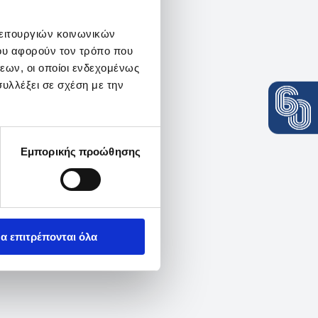
λειτουργιών κοινωνικών
ου αφορούν τον τρόπο που
εων, οι οποίοι ενδεχομένως
υλλέξει σε σχέση με την
Εμπορικής προώθησης
α επιτρέπονται όλα