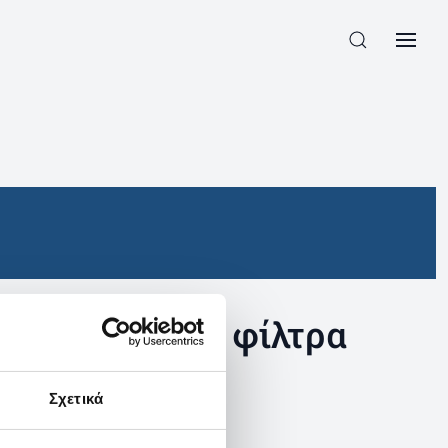
συγκεκριμένα φίλτρα
Σχετικά