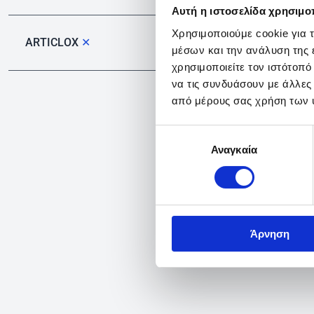
Αυτή η ιστοσελίδα χρησιμοπ
Χρησιμοποιούμε cookie για 
ARTICLOX
✕
μέσων και την ανάλυση της
χρησιμοποιείτε τον ιστότοπ
να τις συνδυάσουν με άλλες
από μέρους σας χρήση των 
Επιλογή
Αναγκαία
συγκατάθεσης
Άρνηση