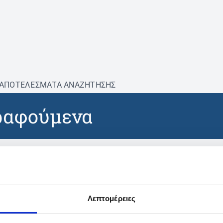
ΑΠΟΤΕΛΕΣΜΑΤΑ ΑΝΑΖΗΤΗΣΗΣ
ραφούμενα
βρέθηκαν προϊόντα με τα 
Λεπτομέρειες