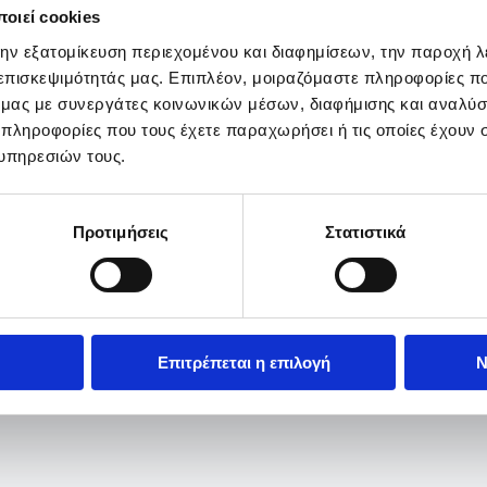
οιεί cookies
την εξατομίκευση περιεχομένου και διαφημίσεων, την παροχή 
 επισκεψιμότητάς μας. Επιπλέον, μοιραζόμαστε πληροφορίες π
ό μας με συνεργάτες κοινωνικών μέσων, διαφήμισης και αναλύσ
 πληροφορίες που τους έχετε παραχωρήσει ή τις οποίες έχουν σ
υπηρεσιών τους.
Προτιμήσεις
Στατιστικά
Επιτρέπεται η επιλογή
Ν