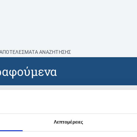
ΑΠΟΤΕΛΕΣΜΑΤΑ ΑΝΑΖΗΤΗΣΗΣ
ραφούμενα
βρέθηκαν προϊόντα με τα 
Λεπτομέρειες