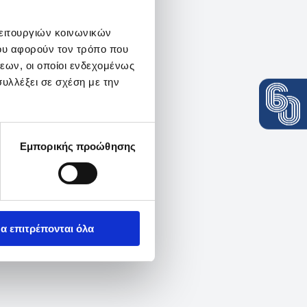
λειτουργιών κοινωνικών
ου αφορούν τον τρόπο που
εων, οι οποίοι ενδεχομένως
υλλέξει σε σχέση με την
Εμπορικής προώθησης
α επιτρέπονται όλα