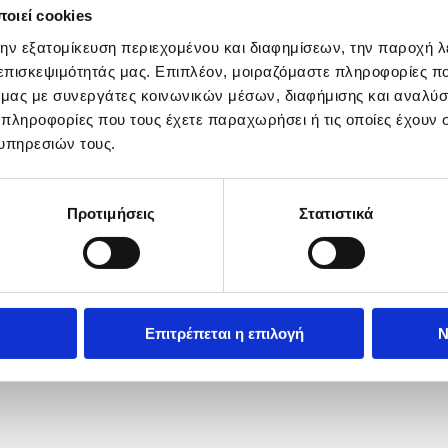
οιεί cookies
την εξατομίκευση περιεχομένου και διαφημίσεων, την παροχή 
 επισκεψιμότητάς μας. Επιπλέον, μοιραζόμαστε πληροφορίες π
ό μας με συνεργάτες κοινωνικών μέσων, διαφήμισης και αναλύσ
 πληροφορίες που τους έχετε παραχωρήσει ή τις οποίες έχουν σ
υπηρεσιών τους.
Προτιμήσεις
Στατιστικά
Επιτρέπεται η επιλογή
Ν