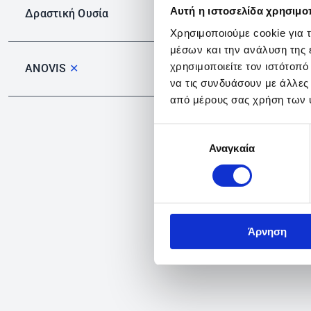
Αυτή η ιστοσελίδα χρησιμοπ
Δραστική Ουσία
Χρησιμοποιούμε cookie για 
μέσων και την ανάλυση της
χρησιμοποιείτε τον ιστότοπ
ANOVIS
✕
να τις συνδυάσουν με άλλες
από μέρους σας χρήση των 
Επιλογή
Αναγκαία
συγκατάθεσης
Άρνηση