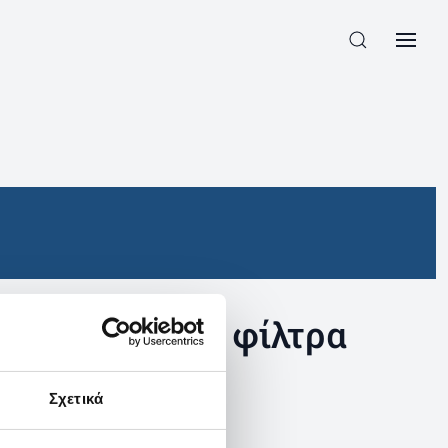
συγκεκριμένα φίλτρα
Σχετικά