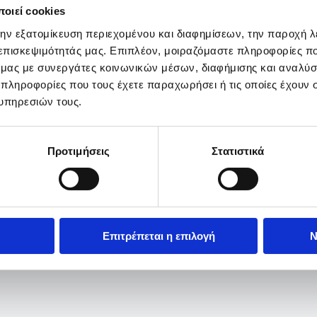
οιεί cookies
την εξατομίκευση περιεχομένου και διαφημίσεων, την παροχή 
 επισκεψιμότητάς μας. Επιπλέον, μοιραζόμαστε πληροφορίες π
ό μας με συνεργάτες κοινωνικών μέσων, διαφήμισης και αναλύσ
 πληροφορίες που τους έχετε παραχωρήσει ή τις οποίες έχουν σ
υπηρεσιών τους.
Προτιμήσεις
Στατιστικά
Επιτρέπεται η επιλογή
Ν