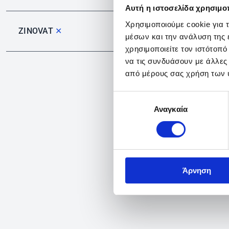
Αυτή η ιστοσελίδα χρησιμοπ
Χρησιμοποιούμε cookie για 
ZINOVAT
✕
μέσων και την ανάλυση της
χρησιμοποιείτε τον ιστότοπ
να τις συνδυάσουν με άλλες
από μέρους σας χρήση των 
Επιλογή
Αναγκαία
συγκατάθεσης
Άρνηση