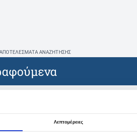
ΑΠΟΤΕΛΕΣΜΑΤΑ ΑΝΑΖΗΤΗΣΗΣ
ραφούμενα
βρέθηκαν προϊόντα με τα 
Λεπτομέρειες