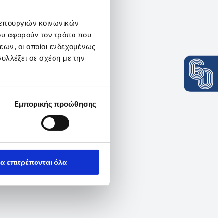
λειτουργιών κοινωνικών
ου αφορούν τον τρόπο που
εων, οι οποίοι ενδεχομένως
υλλέξει σε σχέση με την
Εμπορικής προώθησης
α επιτρέπονται όλα