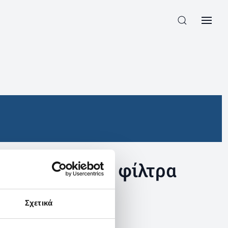
συγκεκριμένα φίλτρα
Σχετικά