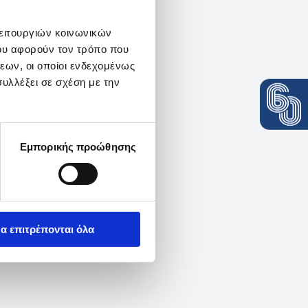
λειτουργιών κοινωνικών
ου αφορούν τον τρόπο που
εων, οι οποίοι ενδεχομένως
υλλέξει σε σχέση με την
Εμπορικής προώθησης
α επιτρέπονται όλα