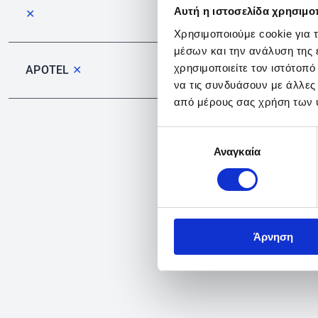
Αυτή η ιστοσελίδα χρησιμοπ
✕
Χρησιμοποιούμε cookie για 
μέσων και την ανάλυση της
χρησιμοποιείτε τον ιστότοπ
APOTEL
✕
να τις συνδυάσουν με άλλες
από μέρους σας χρήση των 
Επιλογή
Αναγκαία
συγκατάθεσης
Άρνηση