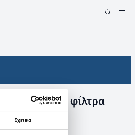
συγκεκριμένα φίλτρα
Σχετικά