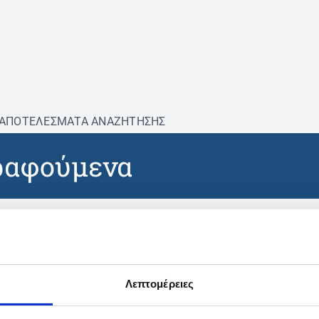
ΑΠΟΤΕΛΕΣΜΑΤΑ ΑΝΑΖΗΤΗΣΗΣ
ραφούμενα
βρέθηκαν προϊόντα με τα 
Λεπτομέρειες