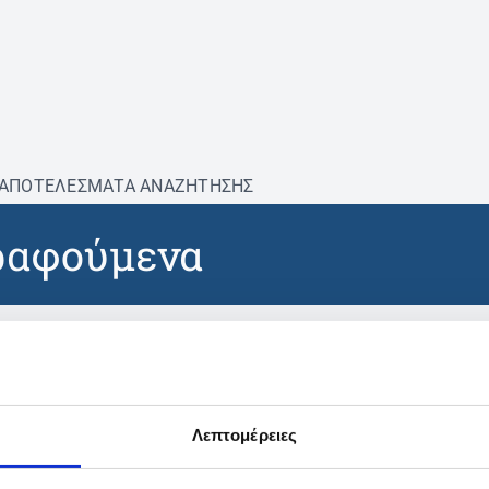
ΑΠΟΤΕΛΕΣΜΑΤΑ ΑΝΑΖΗΤΗΣΗΣ
ραφούμενα
βρέθηκαν προϊόντα με τα 
Λεπτομέρειες