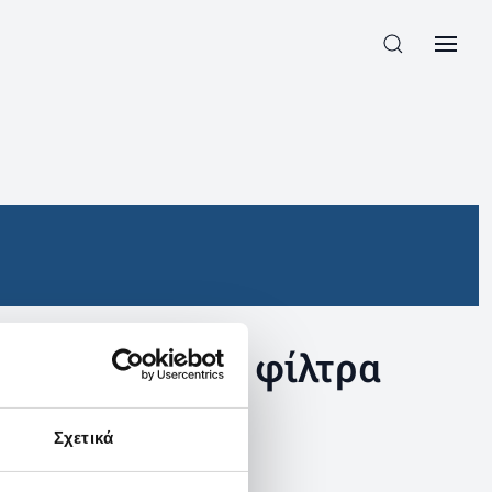
συγκεκριμένα φίλτρα
Σχετικά