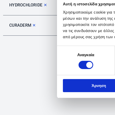
Αυτή η ιστοσελίδα χρησιμοπ
HYDROCHLORIDE
✕
Χρησιμοποιούμε cookie για 
μέσων και την ανάλυση της
χρησιμοποιείτε τον ιστότοπ
CURADERM
✕
να τις συνδυάσουν με άλλες
από μέρους σας χρήση των 
Επιλογή
Αναγκαία
συγκατάθεσης
Άρνηση