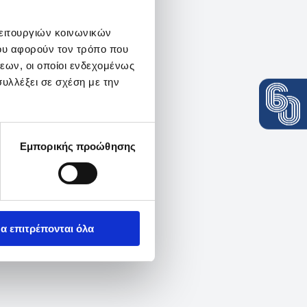
λειτουργιών κοινωνικών
ου αφορούν τον τρόπο που
εων, οι οποίοι ενδεχομένως
υλλέξει σε σχέση με την
Εμπορικής προώθησης
α επιτρέπονται όλα