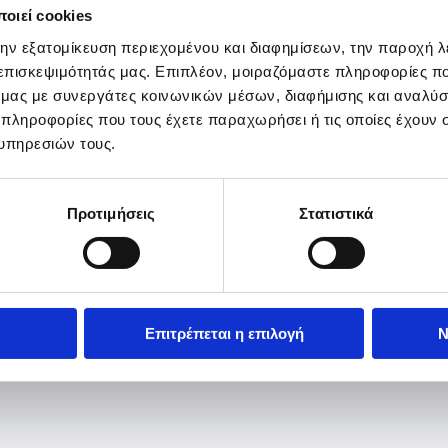
οιεί cookies
την εξατομίκευση περιεχομένου και διαφημίσεων, την παροχή 
 επισκεψιμότητάς μας. Επιπλέον, μοιραζόμαστε πληροφορίες π
ό μας με συνεργάτες κοινωνικών μέσων, διαφήμισης και αναλύσ
 πληροφορίες που τους έχετε παραχωρήσει ή τις οποίες έχουν σ
υπηρεσιών τους.
Προτιμήσεις
Στατιστικά
Επιτρέπεται η επιλογή
Ν