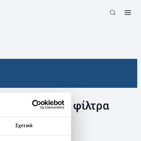
συγκεκριμένα φίλτρα
Σχετικά