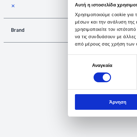
Αυτή η ιστοσελίδα χρησιμοπ
✕
Χρησιμοποιούμε cookie για 
μέσων και την ανάλυση της
χρησιμοποιείτε τον ιστότοπ
Brand
να τις συνδυάσουν με άλλες
από μέρους σας χρήση των 
Επιλογή
Αναγκαία
συγκατάθεσης
Άρνηση