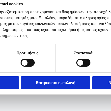
οιεί cookies
την εξατομίκευση περιεχομένου και διαφημίσεων, την παροχή 
 επισκεψιμότητάς μας. Επιπλέον, μοιραζόμαστε πληροφορίες π
ό μας με συνεργάτες κοινωνικών μέσων, διαφήμισης και αναλύσ
 πληροφορίες που τους έχετε παραχωρήσει ή τις οποίες έχουν σ
υπηρεσιών τους.
Προτιμήσεις
Στατιστικά
Επιτρέπεται η επιλογή
Ν