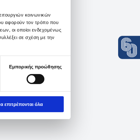
λειτουργιών κοινωνικών
ου αφορούν τον τρόπο που
εων, οι οποίοι ενδεχομένως
υλλέξει σε σχέση με την
Εμπορικής προώθησης
α επιτρέπονται όλα