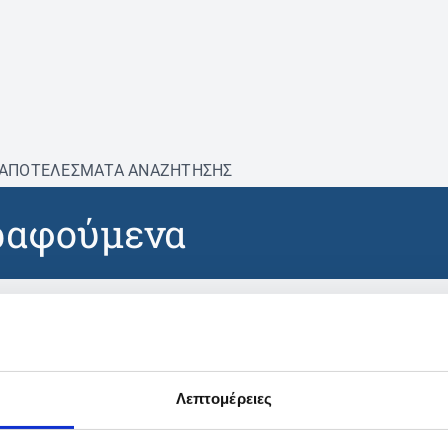
ΑΠΟΤΕΛΕΣΜΑΤΑ ΑΝΑΖΗΤΗΣΗΣ
ραφούμενα
βρέθηκαν προϊόντα με τα 
Λεπτομέρειες