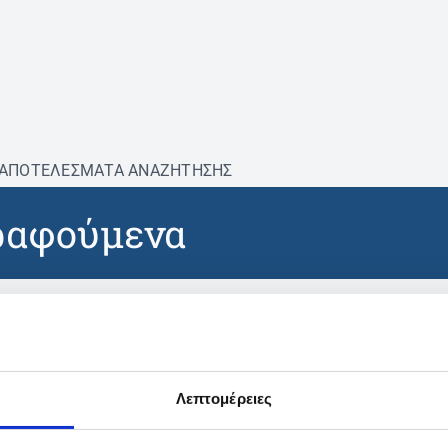
ΑΠΟΤΕΛΕΣΜΑΤΑ ΑΝΑΖΗΤΗΣΗΣ
ραφούμενα
βρέθηκαν προϊόντα με τα 
Λεπτομέρειες