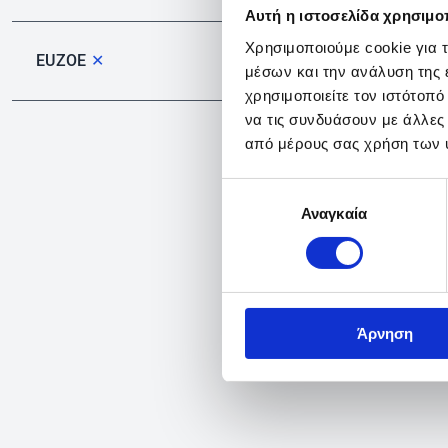
Αυτή η ιστοσελίδα χρησιμοπ
Χρησιμοποιούμε cookie για 
EUZOE
✕
μέσων και την ανάλυση της
χρησιμοποιείτε τον ιστότοπ
να τις συνδυάσουν με άλλες
από μέρους σας χρήση των 
Επιλογή
Αναγκαία
συγκατάθεσης
Άρνηση