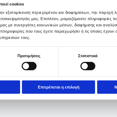
οιεί cookies
την εξατομίκευση περιεχομένου και διαφημίσεων, την παροχή 
 επισκεψιμότητάς μας. Επιπλέον, μοιραζόμαστε πληροφορίες π
ό μας με συνεργάτες κοινωνικών μέσων, διαφήμισης και αναλύσ
 πληροφορίες που τους έχετε παραχωρήσει ή τις οποίες έχουν σ
υπηρεσιών τους.
Προτιμήσεις
Στατιστικά
Επιτρέπεται η επιλογή
Ν