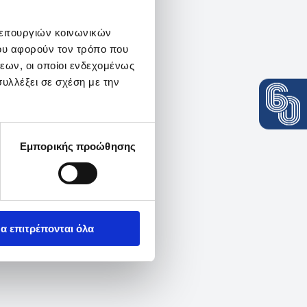
λειτουργιών κοινωνικών
ου αφορούν τον τρόπο που
εων, οι οποίοι ενδεχομένως
υλλέξει σε σχέση με την
Εμπορικής προώθησης
α επιτρέπονται όλα