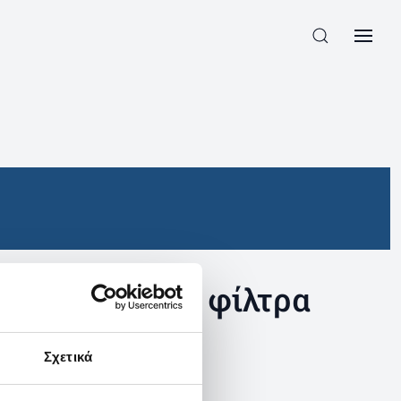
συγκεκριμένα φίλτρα
Σχετικά