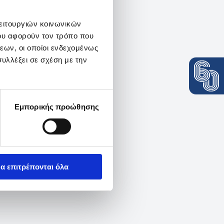
λειτουργιών κοινωνικών
ου αφορούν τον τρόπο που
εων, οι οποίοι ενδεχομένως
υλλέξει σε σχέση με την
Εμπορικής προώθησης
α επιτρέπονται όλα