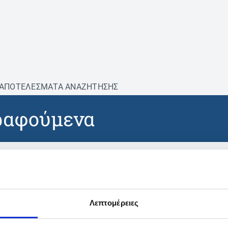
ΑΠΟΤΕΛΕΣΜΑΤΑ ΑΝΑΖΗΤΗΣΗΣ
ραφούμενα
βρέθηκαν προϊόντα με τα 
Λεπτομέρειες