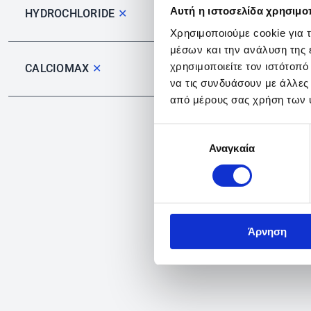
Αυτή η ιστοσελίδα χρησιμοπ
HYDROCHLORIDE
✕
Χρησιμοποιούμε cookie για 
μέσων και την ανάλυση της
χρησιμοποιείτε τον ιστότοπ
CALCIOMAX
✕
να τις συνδυάσουν με άλλες
από μέρους σας χρήση των 
Επιλογή
Αναγκαία
συγκατάθεσης
Άρνηση