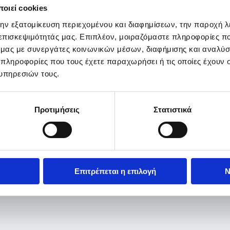
οιεί cookies
την εξατομίκευση περιεχομένου και διαφημίσεων, την παροχή 
 επισκεψιμότητάς μας. Επιπλέον, μοιραζόμαστε πληροφορίες π
ό μας με συνεργάτες κοινωνικών μέσων, διαφήμισης και αναλύσ
 πληροφορίες που τους έχετε παραχωρήσει ή τις οποίες έχουν σ
υπηρεσιών τους.
Προτιμήσεις
Στατιστικά
Επιτρέπεται η επιλογή
Ν