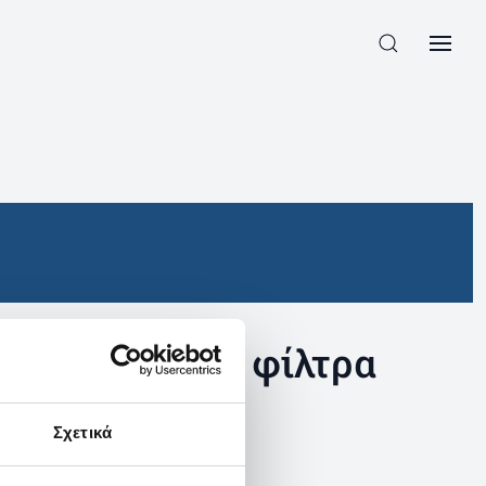
συγκεκριμένα φίλτρα
Σχετικά