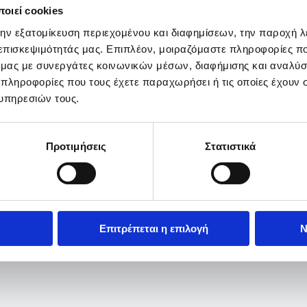
οιεί cookies
την εξατομίκευση περιεχομένου και διαφημίσεων, την παροχή 
 επισκεψιμότητάς μας. Επιπλέον, μοιραζόμαστε πληροφορίες π
ό μας με συνεργάτες κοινωνικών μέσων, διαφήμισης και αναλύσ
 πληροφορίες που τους έχετε παραχωρήσει ή τις οποίες έχουν σ
υπηρεσιών τους.
Προτιμήσεις
Στατιστικά
Επιτρέπεται η επιλογή
Ν