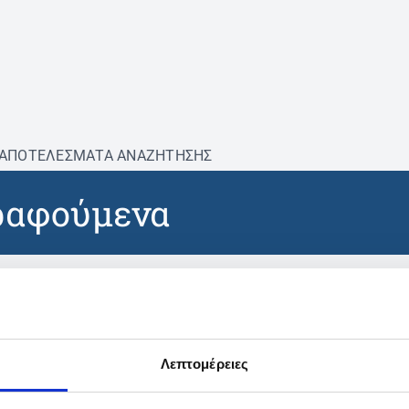
ΑΠΟΤΕΛΕΣΜΑΤΑ ΑΝΑΖΗΤΗΣΗΣ
ραφούμενα
βρέθηκαν προϊόντα με τα 
Λεπτομέρειες