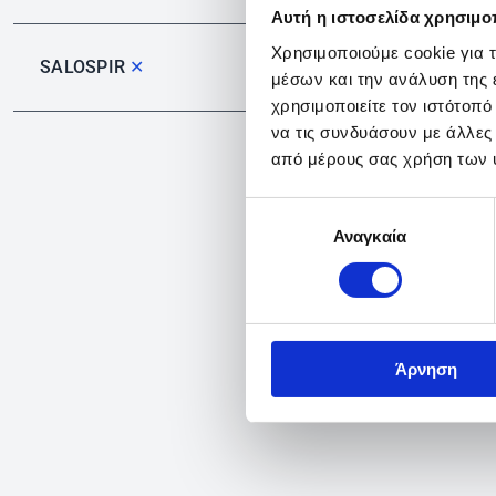
Αυτή η ιστοσελίδα χρησιμοπ
Χρησιμοποιούμε cookie για 
SALOSPIR
✕
μέσων και την ανάλυση της
χρησιμοποιείτε τον ιστότοπ
να τις συνδυάσουν με άλλες
από μέρους σας χρήση των 
Επιλογή
Αναγκαία
συγκατάθεσης
Άρνηση