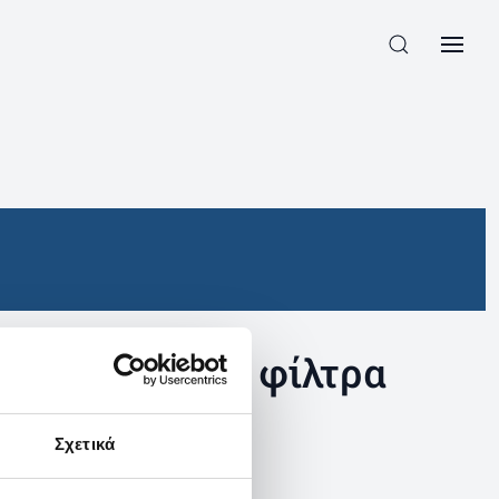
συγκεκριμένα φίλτρα
Σχετικά