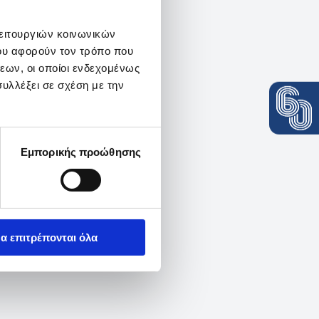
λειτουργιών κοινωνικών
ου αφορούν τον τρόπο που
εων, οι οποίοι ενδεχομένως
υλλέξει σε σχέση με την
Εμπορικής προώθησης
α επιτρέπονται όλα