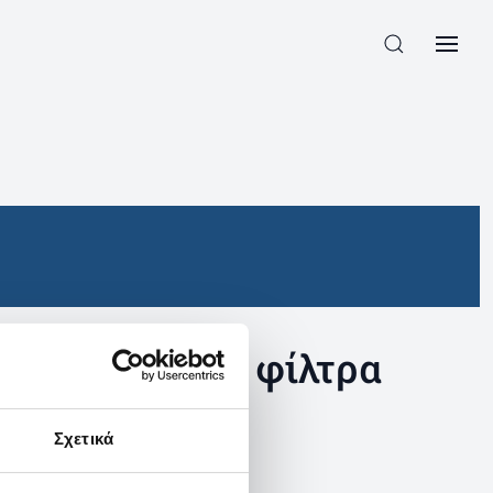
συγκεκριμένα φίλτρα
Σχετικά