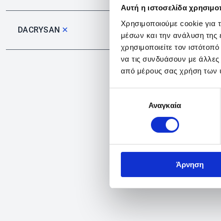
Αυτή η ιστοσελίδα χρησιμοπ
Χρησιμοποιούμε cookie για 
DACRYSAN
✕
μέσων και την ανάλυση της
χρησιμοποιείτε τον ιστότοπ
να τις συνδυάσουν με άλλες
από μέρους σας χρήση των 
Επιλογή
Αναγκαία
συγκατάθεσης
Άρνηση