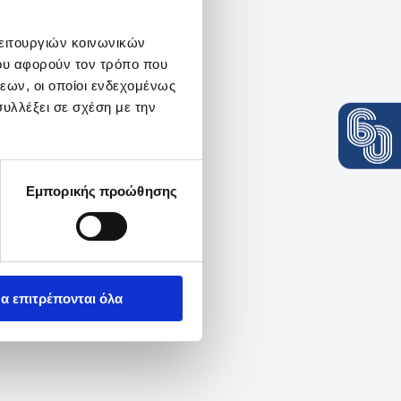
λειτουργιών κοινωνικών
ου αφορούν τον τρόπο που
εων, οι οποίοι ενδεχομένως
υλλέξει σε σχέση με την
Εμπορικής προώθησης
α επιτρέπονται όλα