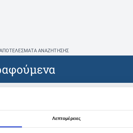
ΑΠΟΤΕΛΕΣΜΑΤΑ ΑΝΑΖΗΤΗΣΗΣ
ραφούμενα
βρέθηκαν προϊόντα με τα 
Λεπτομέρειες