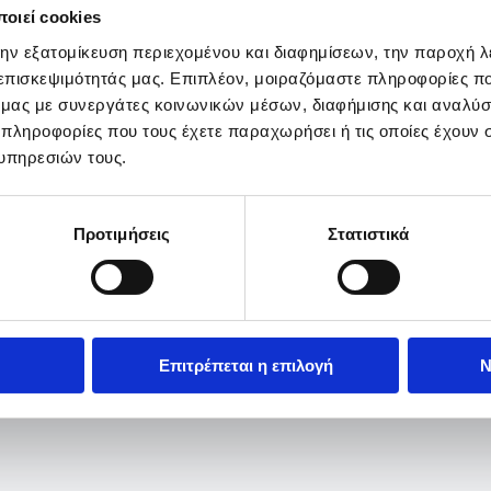
οιεί cookies
την εξατομίκευση περιεχομένου και διαφημίσεων, την παροχή 
 επισκεψιμότητάς μας. Επιπλέον, μοιραζόμαστε πληροφορίες π
ό μας με συνεργάτες κοινωνικών μέσων, διαφήμισης και αναλύσ
 πληροφορίες που τους έχετε παραχωρήσει ή τις οποίες έχουν σ
υπηρεσιών τους.
Προτιμήσεις
Στατιστικά
Επιτρέπεται η επιλογή
Ν