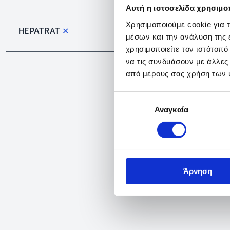
Αυτή η ιστοσελίδα χρησιμοπ
Χρησιμοποιούμε cookie για 
HEPATRAT
✕
μέσων και την ανάλυση της
χρησιμοποιείτε τον ιστότοπ
να τις συνδυάσουν με άλλες
από μέρους σας χρήση των 
Επιλογή
Αναγκαία
συγκατάθεσης
Άρνηση