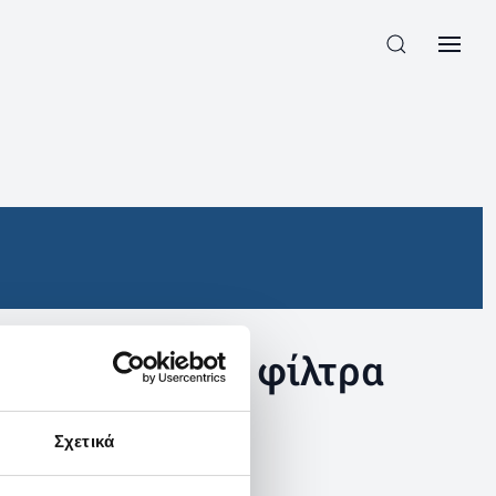
συγκεκριμένα φίλτρα
Σχετικά