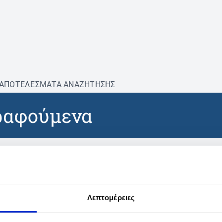
ΑΠΟΤΕΛΕΣΜΑΤΑ ΑΝΑΖΗΤΗΣΗΣ
ραφούμενα
βρέθηκαν προϊόντα με τα 
Λεπτομέρειες