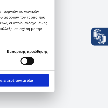
λειτουργιών κοινωνικών
ου αφορούν τον τρόπο που
εων, οι οποίοι ενδεχομένως
υλλέξει σε σχέση με την
Εμπορικής προώθησης
α επιτρέπονται όλα