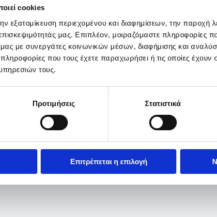
οιεί cookies
την εξατομίκευση περιεχομένου και διαφημίσεων, την παροχή 
 επισκεψιμότητάς μας. Επιπλέον, μοιραζόμαστε πληροφορίες π
ό μας με συνεργάτες κοινωνικών μέσων, διαφήμισης και αναλύσ
 πληροφορίες που τους έχετε παραχωρήσει ή τις οποίες έχουν σ
υπηρεσιών τους.
Προτιμήσεις
Στατιστικά
Επιτρέπεται η επιλογή
Ν