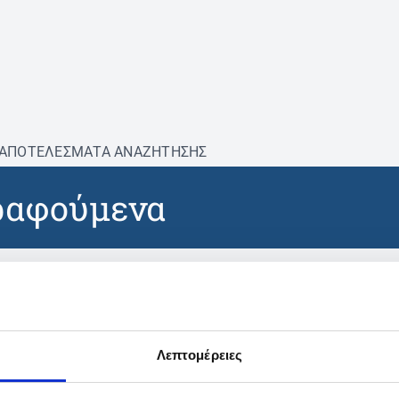
ΑΠΟΤΕΛΕΣΜΑΤΑ ΑΝΑΖΗΤΗΣΗΣ
ραφούμενα
βρέθηκαν προϊόντα με τα 
Λεπτομέρειες