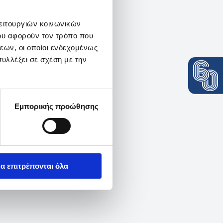
λειτουργιών κοινωνικών
ου αφορούν τον τρόπο που
εων, οι οποίοι ενδεχομένως
υλλέξει σε σχέση με την
Εμπορικής προώθησης
α επιτρέπονται όλα