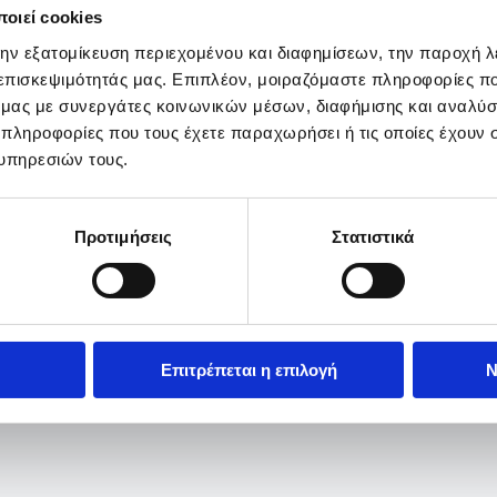
οιεί cookies
την εξατομίκευση περιεχομένου και διαφημίσεων, την παροχή 
 επισκεψιμότητάς μας. Επιπλέον, μοιραζόμαστε πληροφορίες π
ό μας με συνεργάτες κοινωνικών μέσων, διαφήμισης και αναλύσ
 πληροφορίες που τους έχετε παραχωρήσει ή τις οποίες έχουν σ
υπηρεσιών τους.
Προτιμήσεις
Στατιστικά
Επιτρέπεται η επιλογή
Ν