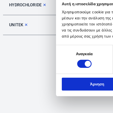
Αυτή η ιστοσελίδα χρησιμοπ
HYDROCHLORIDE
✕
Χρησιμοποιούμε cookie για 
μέσων και την ανάλυση της
χρησιμοποιείτε τον ιστότοπ
UNITEK
✕
να τις συνδυάσουν με άλλες
από μέρους σας χρήση των 
Επιλογή
Αναγκαία
συγκατάθεσης
Άρνηση