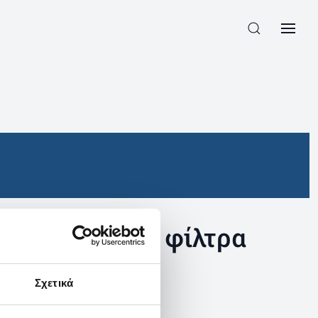
συγκεκριμένα φίλτρα
Σχετικά