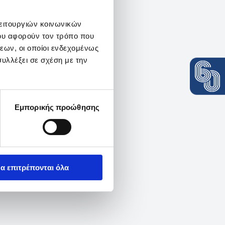
λειτουργιών κοινωνικών
ου αφορούν τον τρόπο που
εων, οι οποίοι ενδεχομένως
υλλέξει σε σχέση με την
Εμπορικής προώθησης
α επιτρέπονται όλα