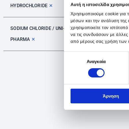
Αυτή η ιστοσελίδα χρησιμοπ
HYDROCHLORIDE
✕
Χρησιμοποιούμε cookie για 
μέσων και την ανάλυση της
χρησιμοποιείτε τον ιστότοπ
SODIUM CHLORIDE / UNI-
να τις συνδυάσουν με άλλες
PHARMA
✕
από μέρους σας χρήση των 
Επιλογή
Αναγκαία
συγκατάθεσης
Άρνηση