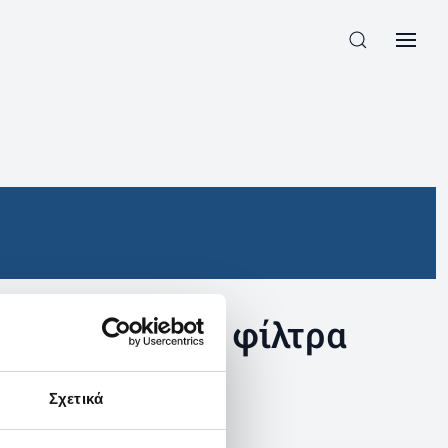
συγκεκριμένα φίλτρα
Σχετικά