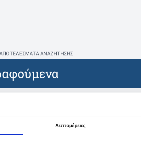
ΑΠΟΤΕΛΕΣΜΑΤΑ ΑΝΑΖΗΤΗΣΗΣ
ραφούμενα
βρέθηκαν προϊόντα με τα 
Λεπτομέρειες