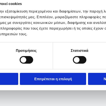
οιεί cookies
την εξατομίκευση περιεχομένου και διαφημίσεων, την παροχή 
 επισκεψιμότητάς μας. Επιπλέον, μοιραζόμαστε πληροφορίες π
ό μας με συνεργάτες κοινωνικών μέσων, διαφήμισης και αναλύσ
 πληροφορίες που τους έχετε παραχωρήσει ή τις οποίες έχουν σ
υπηρεσιών τους.
Προτιμήσεις
Στατιστικά
Επιτρέπεται η επιλογή
Ν