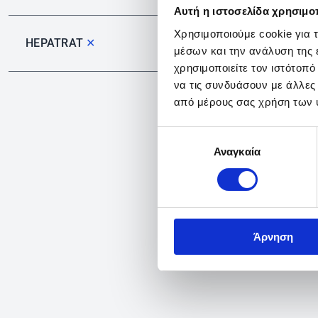
Αυτή η ιστοσελίδα χρησιμοπ
Χρησιμοποιούμε cookie για 
HEPATRAT
✕
μέσων και την ανάλυση της
χρησιμοποιείτε τον ιστότοπ
να τις συνδυάσουν με άλλες
από μέρους σας χρήση των 
Επιλογή
Αναγκαία
συγκατάθεσης
Άρνηση