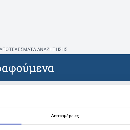
ΑΠΟΤΕΛΕΣΜΑΤΑ ΑΝΑΖΗΤΗΣΗΣ
ραφούμενα
βρέθηκαν προϊόντα με τα 
Λεπτομέρειες