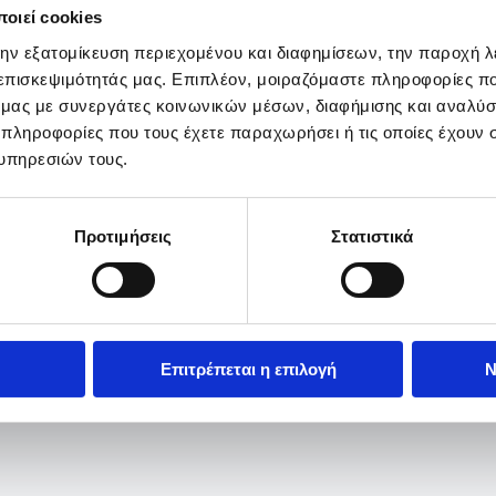
οιεί cookies
την εξατομίκευση περιεχομένου και διαφημίσεων, την παροχή 
 επισκεψιμότητάς μας. Επιπλέον, μοιραζόμαστε πληροφορίες π
ό μας με συνεργάτες κοινωνικών μέσων, διαφήμισης και αναλύσ
 πληροφορίες που τους έχετε παραχωρήσει ή τις οποίες έχουν σ
υπηρεσιών τους.
Προτιμήσεις
Στατιστικά
Επιτρέπεται η επιλογή
Ν