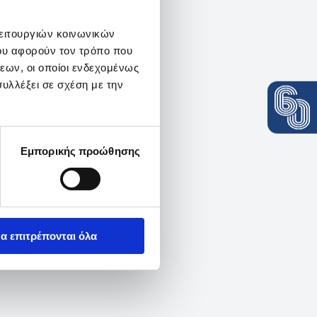
λειτουργιών κοινωνικών
ου αφορούν τον τρόπο που
εων, οι οποίοι ενδεχομένως
υλλέξει σε σχέση με την
Εμπορικής προώθησης
α επιτρέπονται όλα