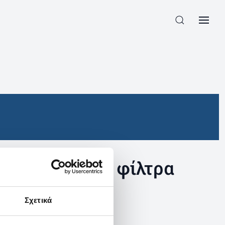
συγκεκριμένα φίλτρα
Σχετικά