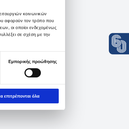
λειτουργιών κοινωνικών
ου αφορούν τον τρόπο που
εων, οι οποίοι ενδεχομένως
υλλέξει σε σχέση με την
Εμπορικής προώθησης
α επιτρέπονται όλα