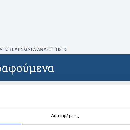
ΑΠΟΤΕΛΕΣΜΑΤΑ ΑΝΑΖΗΤΗΣΗΣ
ραφούμενα
βρέθηκαν προϊόντα με τα 
Λεπτομέρειες