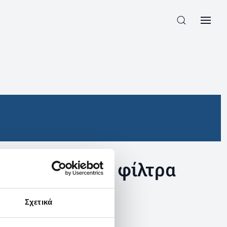
συγκεκριμένα φίλτρα
Σχετικά