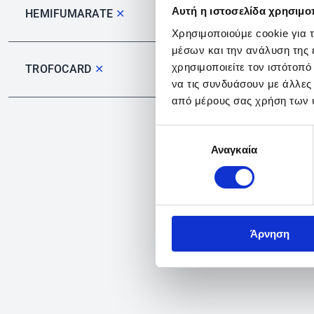
Αυτή η ιστοσελίδα χρησιμοπ
HEMIFUMARATE
✕
Χρησιμοποιούμε cookie για 
μέσων και την ανάλυση της
χρησιμοποιείτε τον ιστότοπ
TROFOCARD
✕
να τις συνδυάσουν με άλλες
από μέρους σας χρήση των 
Επιλογή
Αναγκαία
συγκατάθεσης
Άρνηση