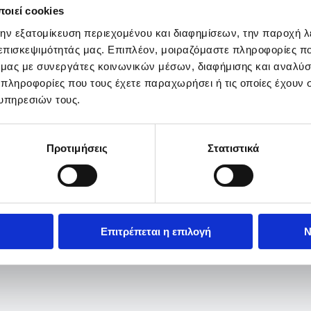
οιεί cookies
την εξατομίκευση περιεχομένου και διαφημίσεων, την παροχή 
 επισκεψιμότητάς μας. Επιπλέον, μοιραζόμαστε πληροφορίες π
ό μας με συνεργάτες κοινωνικών μέσων, διαφήμισης και αναλύσ
 πληροφορίες που τους έχετε παραχωρήσει ή τις οποίες έχουν σ
υπηρεσιών τους.
Προτιμήσεις
Στατιστικά
Επιτρέπεται η επιλογή
Ν