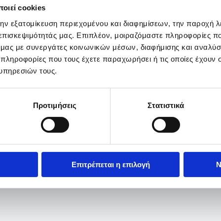
οιεί cookies
την εξατομίκευση περιεχομένου και διαφημίσεων, την παροχή 
 επισκεψιμότητάς μας. Επιπλέον, μοιραζόμαστε πληροφορίες π
ό μας με συνεργάτες κοινωνικών μέσων, διαφήμισης και αναλύσ
 πληροφορίες που τους έχετε παραχωρήσει ή τις οποίες έχουν σ
υπηρεσιών τους.
Προτιμήσεις
Στατιστικά
Επιτρέπεται η επιλογή
Ν