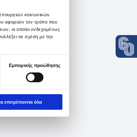
λειτουργιών κοινωνικών
ου αφορούν τον τρόπο που
εων, οι οποίοι ενδεχομένως
υλλέξει σε σχέση με την
Εμπορικής προώθησης
α επιτρέπονται όλα