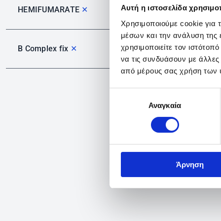
Αυτή η ιστοσελίδα χρησιμοπ
HEMIFUMARATE
✕
Χρησιμοποιούμε cookie για 
μέσων και την ανάλυση της
χρησιμοποιείτε τον ιστότοπ
B Complex fix
✕
να τις συνδυάσουν με άλλες
από μέρους σας χρήση των 
Επιλογή
Αναγκαία
συγκατάθεσης
Άρνηση