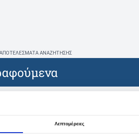
ΑΠΟΤΕΛΕΣΜΑΤΑ ΑΝΑΖΗΤΗΣΗΣ
ραφούμενα
βρέθηκαν προϊόντα με τα 
Λεπτομέρειες