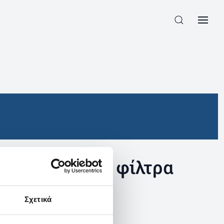
συγκεκριμένα φίλτρα
Σχετικά