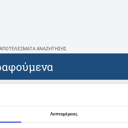
ΑΠΟΤΕΛΕΣΜΑΤΑ ΑΝΑΖΗΤΗΣΗΣ
ραφούμενα
βρέθηκαν προϊόντα με τα 
Λεπτομέρειες