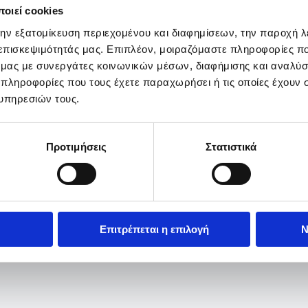
οιεί cookies
την εξατομίκευση περιεχομένου και διαφημίσεων, την παροχή 
 επισκεψιμότητάς μας. Επιπλέον, μοιραζόμαστε πληροφορίες π
ό μας με συνεργάτες κοινωνικών μέσων, διαφήμισης και αναλύσ
 πληροφορίες που τους έχετε παραχωρήσει ή τις οποίες έχουν σ
υπηρεσιών τους.
Προτιμήσεις
Στατιστικά
Επιτρέπεται η επιλογή
Ν