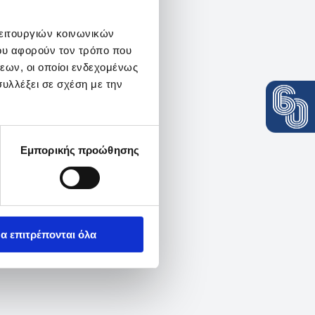
λειτουργιών κοινωνικών
ου αφορούν τον τρόπο που
εων, οι οποίοι ενδεχομένως
υλλέξει σε σχέση με την
Εμπορικής προώθησης
α επιτρέπονται όλα