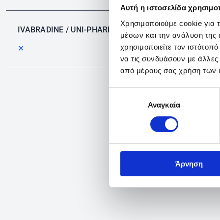
Αυτή η ιστοσελίδα χρησιμοπ
Χρησιμοποιούμε cookie για 
IVABRADINE / UNI-PHARMA
μέσων και την ανάλυση της
χρησιμοποιείτε τον ιστότοπ
✕
να τις συνδυάσουν με άλλες
από μέρους σας χρήση των 
Επιλογή
Αναγκαία
συγκατάθεσης
Άρνηση