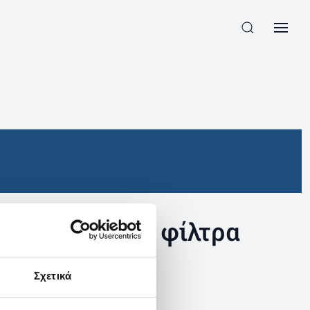
συγκεκριμένα φίλτρα
Σχετικά