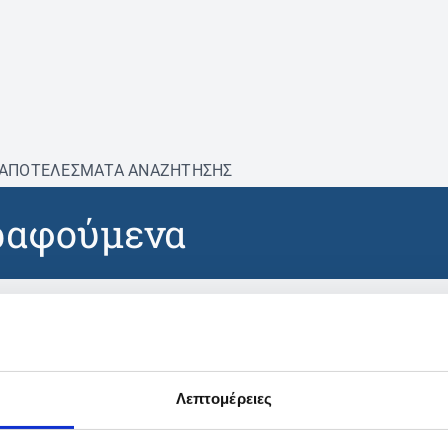
ΑΠΟΤΕΛΕΣΜΑΤΑ ΑΝΑΖΗΤΗΣΗΣ
ραφούμενα
βρέθηκαν προϊόντα με τα 
Λεπτομέρειες