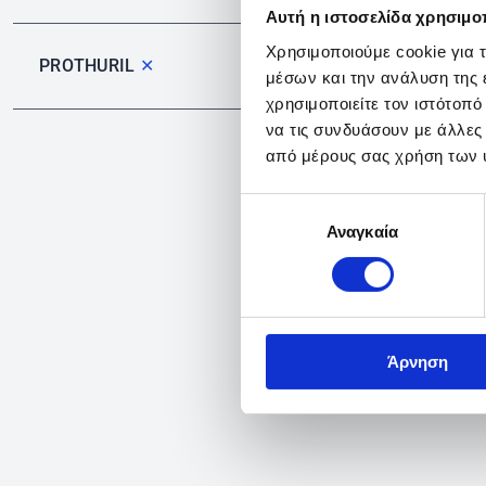
Αυτή η ιστοσελίδα χρησιμοπ
Χρησιμοποιούμε cookie για 
PROTHURIL
✕
μέσων και την ανάλυση της
χρησιμοποιείτε τον ιστότοπ
να τις συνδυάσουν με άλλες
από μέρους σας χρήση των 
Επιλογή
Αναγκαία
συγκατάθεσης
Άρνηση