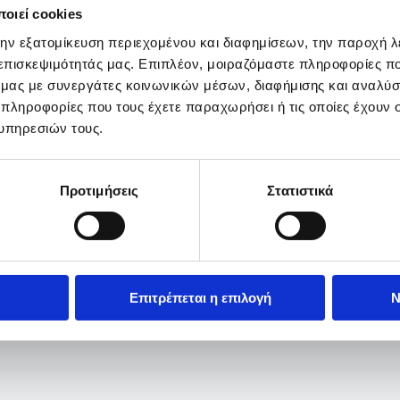
οιεί cookies
την εξατομίκευση περιεχομένου και διαφημίσεων, την παροχή 
 επισκεψιμότητάς μας. Επιπλέον, μοιραζόμαστε πληροφορίες π
ό μας με συνεργάτες κοινωνικών μέσων, διαφήμισης και αναλύσ
 πληροφορίες που τους έχετε παραχωρήσει ή τις οποίες έχουν σ
υπηρεσιών τους.
Προτιμήσεις
Στατιστικά
Επιτρέπεται η επιλογή
Ν