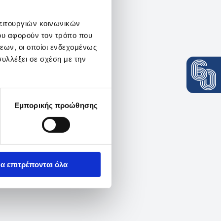
λειτουργιών κοινωνικών
ου αφορούν τον τρόπο που
εων, οι οποίοι ενδεχομένως
υλλέξει σε σχέση με την
Εμπορικής προώθησης
α επιτρέπονται όλα