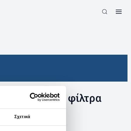
συγκεκριμένα φίλτρα
Σχετικά