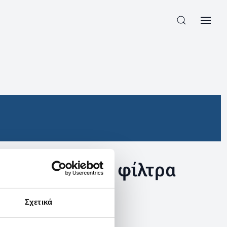
συγκεκριμένα φίλτρα
Σχετικά