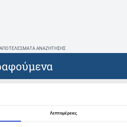
ΑΠΟΤΕΛΕΣΜΑΤΑ ΑΝΑΖΗΤΗΣΗΣ
ραφούμενα
βρέθηκαν προϊόντα με τα 
Λεπτομέρειες