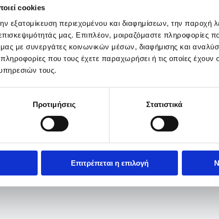
οιεί cookies
την εξατομίκευση περιεχομένου και διαφημίσεων, την παροχή 
 επισκεψιμότητάς μας. Επιπλέον, μοιραζόμαστε πληροφορίες π
ό μας με συνεργάτες κοινωνικών μέσων, διαφήμισης και αναλύσ
 πληροφορίες που τους έχετε παραχωρήσει ή τις οποίες έχουν σ
υπηρεσιών τους.
Προτιμήσεις
Στατιστικά
Επιτρέπεται η επιλογή
Ν