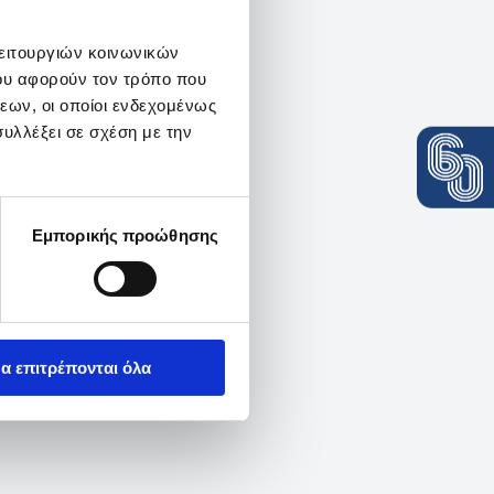
λειτουργιών κοινωνικών
ου αφορούν τον τρόπο που
εων, οι οποίοι ενδεχομένως
υλλέξει σε σχέση με την
Εμπορικής προώθησης
α επιτρέπονται όλα