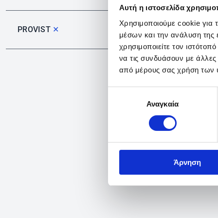
Αυτή η ιστοσελίδα χρησιμοπ
Χρησιμοποιούμε cookie για 
PROVIST
✕
μέσων και την ανάλυση της
χρησιμοποιείτε τον ιστότοπ
να τις συνδυάσουν με άλλες
από μέρους σας χρήση των 
Επιλογή
Αναγκαία
συγκατάθεσης
Άρνηση