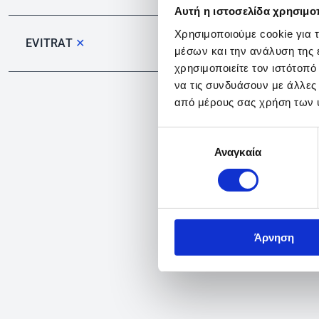
Αυτή η ιστοσελίδα χρησιμοπ
Χρησιμοποιούμε cookie για 
EVITRAT
✕
μέσων και την ανάλυση της
χρησιμοποιείτε τον ιστότοπ
να τις συνδυάσουν με άλλες
από μέρους σας χρήση των 
Επιλογή
Αναγκαία
συγκατάθεσης
Άρνηση