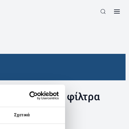
συγκεκριμένα φίλτρα
Σχετικά