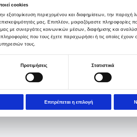
οιεί cookies
την εξατομίκευση περιεχομένου και διαφημίσεων, την παροχή 
 επισκεψιμότητάς μας. Επιπλέον, μοιραζόμαστε πληροφορίες π
ό μας με συνεργάτες κοινωνικών μέσων, διαφήμισης και αναλύσ
 πληροφορίες που τους έχετε παραχωρήσει ή τις οποίες έχουν σ
υπηρεσιών τους.
Προτιμήσεις
Στατιστικά
Επιτρέπεται η επιλογή
Ν