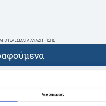
ΑΠΟΤΕΛΕΣΜΑΤΑ ΑΝΑΖΗΤΗΣΗΣ
ραφούμενα
βρέθηκαν προϊόντα με τα 
Λεπτομέρειες