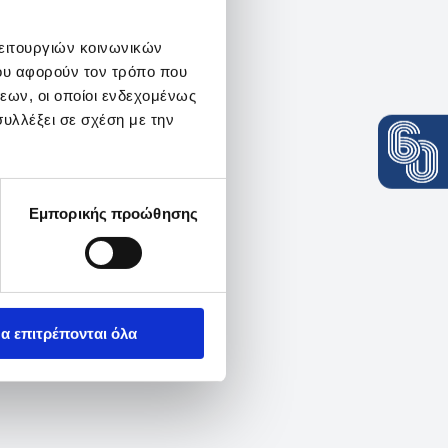
λειτουργιών κοινωνικών
ου αφορούν τον τρόπο που
εων, οι οποίοι ενδεχομένως
υλλέξει σε σχέση με την
Εμπορικής προώθησης
α επιτρέπονται όλα