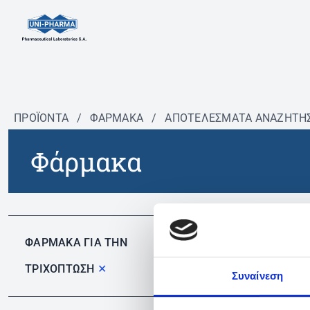
ΠΡΟΪΟΝΤΑ
/
ΦΆΡΜΑΚΑ
/
ΑΠΟΤΕΛΕΣΜΑΤΑ ΑΝΑΖΗΤΗ
Φάρμακα
Δεν 
ΦΑΡΜΑΚΑ ΓΙΑ ΤΗΝ
ΤΡΙΧΟΠΤΩΣΗ
✕
Συναίνεση