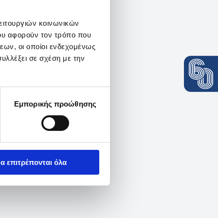
λειτουργιών κοινωνικών
ου αφορούν τον τρόπο που
εων, οι οποίοι ενδεχομένως
υλλέξει σε σχέση με την
Εμπορικής προώθησης
α επιτρέπονται όλα