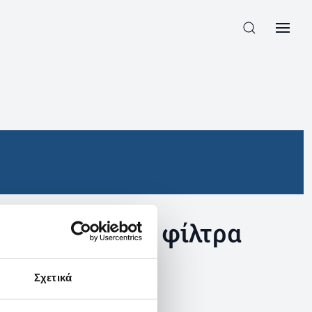
συγκεκριμένα φίλτρα
Σχετικά