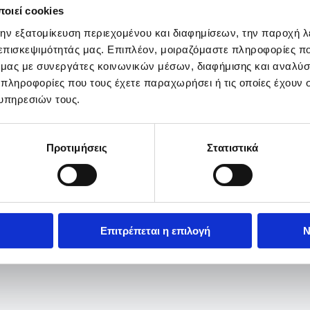
οιεί cookies
την εξατομίκευση περιεχομένου και διαφημίσεων, την παροχή 
 επισκεψιμότητάς μας. Επιπλέον, μοιραζόμαστε πληροφορίες π
ό μας με συνεργάτες κοινωνικών μέσων, διαφήμισης και αναλύσ
 πληροφορίες που τους έχετε παραχωρήσει ή τις οποίες έχουν σ
υπηρεσιών τους.
Προτιμήσεις
Στατιστικά
Επιτρέπεται η επιλογή
Ν