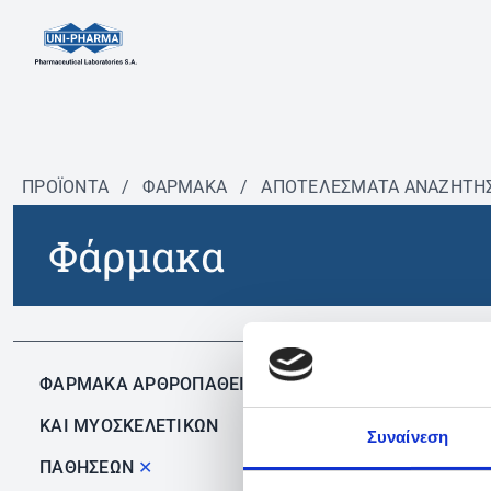
ΠΡΟΪΟΝΤΑ
/
ΦΆΡΜΑΚΑ
/
ΑΠΟΤΕΛΕΣΜΑΤΑ ΑΝΑΖΗΤΗ
Φάρμακα
Δεν 
ΦΑΡΜΑΚΑ ΑΡΘΡΟΠΑΘΕΙΩΝ
ΚΑΙ ΜΥΟΣΚΕΛΕΤΙΚΩΝ
Συναίνεση
ΠΑΘΗΣΕΩΝ
✕