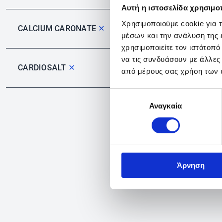
Αυτή η ιστοσελίδα χρησιμοπ
Χρησιμοποιούμε cookie για 
CALCIUM CARONATE
✕
μέσων και την ανάλυση της
χρησιμοποιείτε τον ιστότοπ
να τις συνδυάσουν με άλλες
CARDIOSALT
✕
από μέρους σας χρήση των 
Επιλογή
Αναγκαία
συγκατάθεσης
Άρνηση