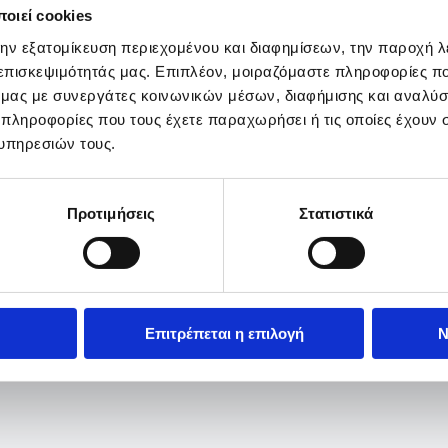
οιεί cookies
την εξατομίκευση περιεχομένου και διαφημίσεων, την παροχή 
 επισκεψιμότητάς μας. Επιπλέον, μοιραζόμαστε πληροφορίες π
ό μας με συνεργάτες κοινωνικών μέσων, διαφήμισης και αναλύσ
 πληροφορίες που τους έχετε παραχωρήσει ή τις οποίες έχουν σ
υπηρεσιών τους.
Προτιμήσεις
Στατιστικά
Επιτρέπεται η επιλογή
Ν