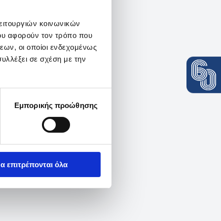
λειτουργιών κοινωνικών
ου αφορούν τον τρόπο που
εων, οι οποίοι ενδεχομένως
υλλέξει σε σχέση με την
Εμπορικής προώθησης
α επιτρέπονται όλα