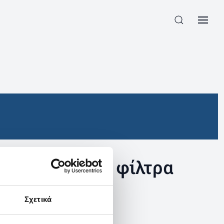
συγκεκριμένα φίλτρα
Σχετικά