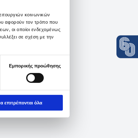
λειτουργιών κοινωνικών
ου αφορούν τον τρόπο που
εων, οι οποίοι ενδεχομένως
υλλέξει σε σχέση με την
Εμπορικής προώθησης
α επιτρέπονται όλα