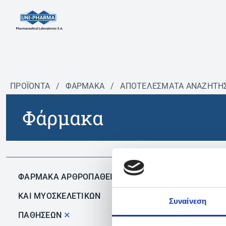
ΠΡΟΪΟΝΤΑ
/
ΦΆΡΜΑΚΑ
/
ΑΠΟΤΕΛΕΣΜΑΤΑ ΑΝΑΖΗΤΗ
Φάρμακα
Δεν 
ΦΑΡΜΑΚΑ ΑΡΘΡΟΠΑΘΕΙΩΝ
ΚΑΙ ΜΥΟΣΚΕΛΕΤΙΚΩΝ
Συναίνεση
ΠΑΘΗΣΕΩΝ
✕