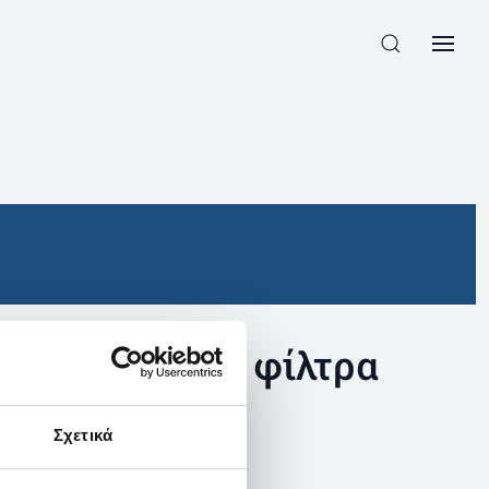
συγκεκριμένα φίλτρα
Σχετικά