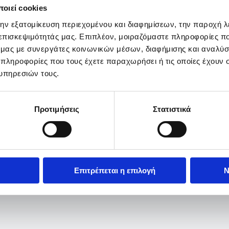
οιεί cookies
την εξατομίκευση περιεχομένου και διαφημίσεων, την παροχή 
 επισκεψιμότητάς μας. Επιπλέον, μοιραζόμαστε πληροφορίες π
ό μας με συνεργάτες κοινωνικών μέσων, διαφήμισης και αναλύσ
 πληροφορίες που τους έχετε παραχωρήσει ή τις οποίες έχουν σ
υπηρεσιών τους.
Προτιμήσεις
Στατιστικά
Επιτρέπεται η επιλογή
Ν