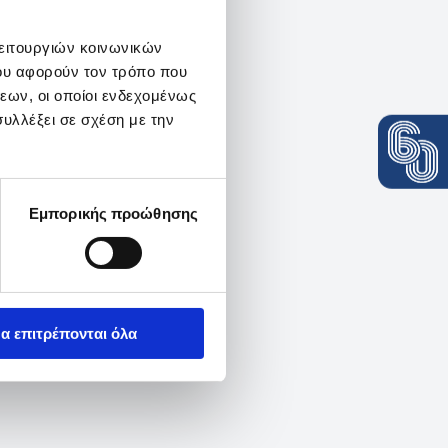
λειτουργιών κοινωνικών
ου αφορούν τον τρόπο που
εων, οι οποίοι ενδεχομένως
υλλέξει σε σχέση με την
Εμπορικής προώθησης
α επιτρέπονται όλα