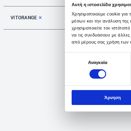
Αυτή η ιστοσελίδα χρησιμοπ
Χρησιμοποιούμε cookie για 
VITORANGE
✕
μέσων και την ανάλυση της
χρησιμοποιείτε τον ιστότοπ
να τις συνδυάσουν με άλλες
από μέρους σας χρήση των 
Επιλογή
Αναγκαία
συγκατάθεσης
Άρνηση