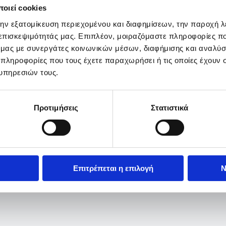
οιεί cookies
την εξατομίκευση περιεχομένου και διαφημίσεων, την παροχή 
 επισκεψιμότητάς μας. Επιπλέον, μοιραζόμαστε πληροφορίες π
ό μας με συνεργάτες κοινωνικών μέσων, διαφήμισης και αναλύσ
 πληροφορίες που τους έχετε παραχωρήσει ή τις οποίες έχουν σ
υπηρεσιών τους.
Προτιμήσεις
Στατιστικά
Επιτρέπεται η επιλογή
Ν