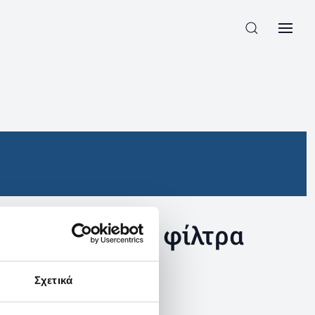
συγκεκριμένα φίλτρα
Σχετικά