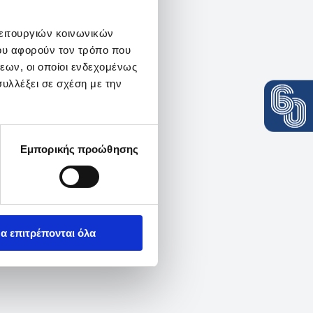
λειτουργιών κοινωνικών
ου αφορούν τον τρόπο που
εων, οι οποίοι ενδεχομένως
υλλέξει σε σχέση με την
Εμπορικής προώθησης
α επιτρέπονται όλα