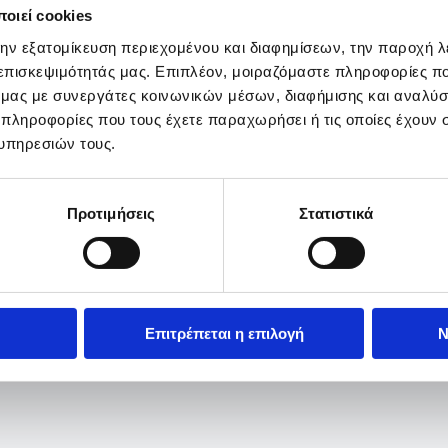
οιεί cookies
την εξατομίκευση περιεχομένου και διαφημίσεων, την παροχή 
 επισκεψιμότητάς μας. Επιπλέον, μοιραζόμαστε πληροφορίες π
ό μας με συνεργάτες κοινωνικών μέσων, διαφήμισης και αναλύσ
 πληροφορίες που τους έχετε παραχωρήσει ή τις οποίες έχουν σ
υπηρεσιών τους.
Προτιμήσεις
Στατιστικά
Επιτρέπεται η επιλογή
Ν