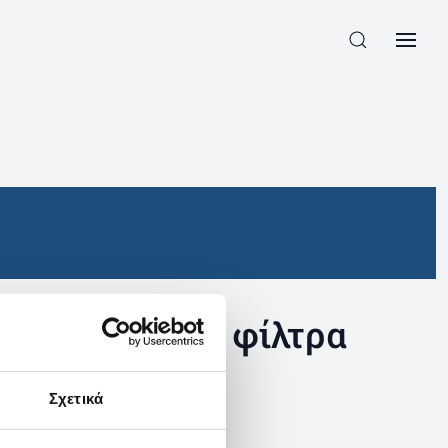
συγκεκριμένα φίλτρα
Σχετικά