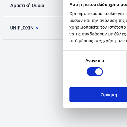
Αυτή η ιστοσελίδα χρησιμοπ
Δραστική Ουσία
Χρησιμοποιούμε cookie για 
μέσων και την ανάλυση της
χρησιμοποιείτε τον ιστότοπ
UNIFLOXIN
✕
να τις συνδυάσουν με άλλες
από μέρους σας χρήση των 
Επιλογή
Αναγκαία
συγκατάθεσης
Άρνηση