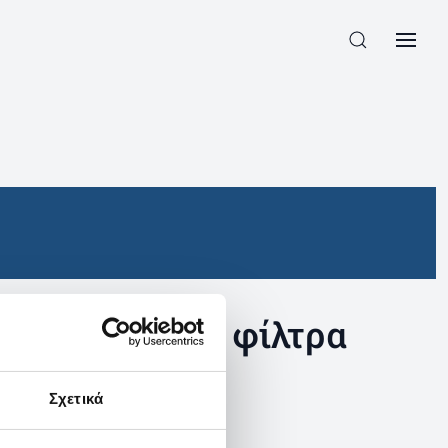
συγκεκριμένα φίλτρα
Σχετικά