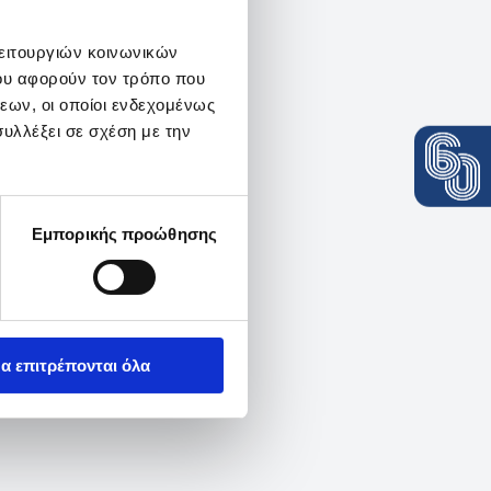
λειτουργιών κοινωνικών
ου αφορούν τον τρόπο που
εων, οι οποίοι ενδεχομένως
υλλέξει σε σχέση με την
Εμπορικής προώθησης
α επιτρέπονται όλα