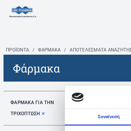
ΠΡΟΪΟΝΤΑ
/
ΦΆΡΜΑΚΑ
/
ΑΠΟΤΕΛΕΣΜΑΤΑ ΑΝΑΖΗΤΗ
Φάρμακα
Δεν 
ΦΑΡΜΑΚΑ ΓΙΑ ΤΗΝ
ΤΡΙΧΟΠΤΩΣΗ
✕
Συναίνεση