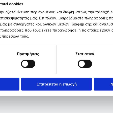
οιεί cookies
την εξατομίκευση περιεχομένου και διαφημίσεων, την παροχή 
 επισκεψιμότητάς μας. Επιπλέον, μοιραζόμαστε πληροφορίες π
ό μας με συνεργάτες κοινωνικών μέσων, διαφήμισης και αναλύσ
 πληροφορίες που τους έχετε παραχωρήσει ή τις οποίες έχουν σ
υπηρεσιών τους.
Προτιμήσεις
Στατιστικά
Επιτρέπεται η επιλογή
Ν