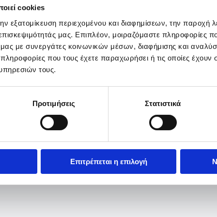
οιεί cookies
την εξατομίκευση περιεχομένου και διαφημίσεων, την παροχή 
 επισκεψιμότητάς μας. Επιπλέον, μοιραζόμαστε πληροφορίες π
ό μας με συνεργάτες κοινωνικών μέσων, διαφήμισης και αναλύσ
 πληροφορίες που τους έχετε παραχωρήσει ή τις οποίες έχουν σ
υπηρεσιών τους.
Προτιμήσεις
Στατιστικά
Επιτρέπεται η επιλογή
Ν