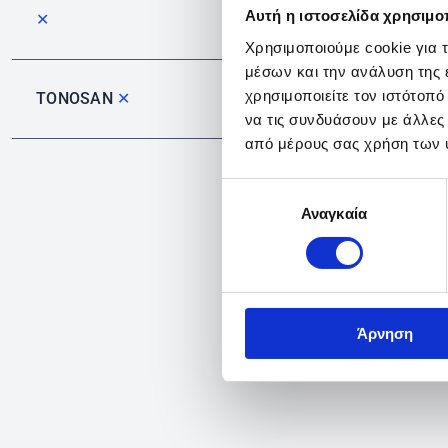
Αυτή η ιστοσελίδα χρησιμοπ
✕
Χρησιμοποιούμε cookie για 
μέσων και την ανάλυση της
χρησιμοποιείτε τον ιστότοπ
TONOSAN
✕
να τις συνδυάσουν με άλλες
από μέρους σας χρήση των 
Επιλογή
Αναγκαία
συγκατάθεσης
Άρνηση