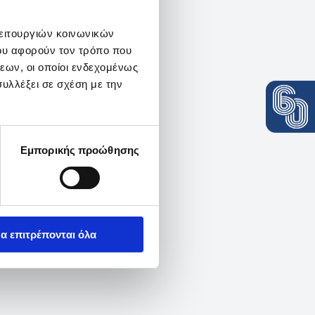
λειτουργιών κοινωνικών
ου αφορούν τον τρόπο που
εων, οι οποίοι ενδεχομένως
υλλέξει σε σχέση με την
Εμπορικής προώθησης
α επιτρέπονται όλα