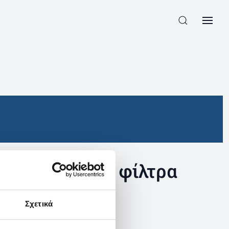
συγκεκριμένα φίλτρα
Σχετικά