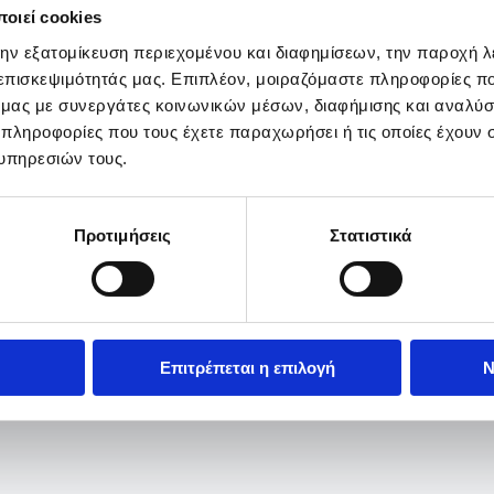
οιεί cookies
την εξατομίκευση περιεχομένου και διαφημίσεων, την παροχή 
 επισκεψιμότητάς μας. Επιπλέον, μοιραζόμαστε πληροφορίες π
ό μας με συνεργάτες κοινωνικών μέσων, διαφήμισης και αναλύσ
 πληροφορίες που τους έχετε παραχωρήσει ή τις οποίες έχουν σ
υπηρεσιών τους.
Προτιμήσεις
Στατιστικά
Επιτρέπεται η επιλογή
Ν