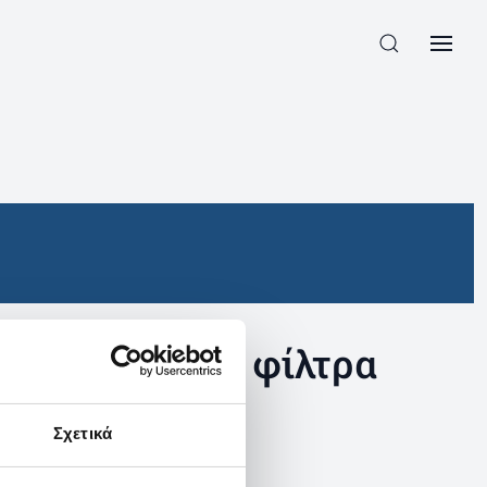
συγκεκριμένα φίλτρα
Σχετικά