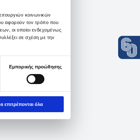
λειτουργιών κοινωνικών
ου αφορούν τον τρόπο που
εων, οι οποίοι ενδεχομένως
υλλέξει σε σχέση με την
Εμπορικής προώθησης
α επιτρέπονται όλα