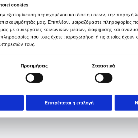
οιεί cookies
την εξατομίκευση περιεχομένου και διαφημίσεων, την παροχή 
 επισκεψιμότητάς μας. Επιπλέον, μοιραζόμαστε πληροφορίες π
ό μας με συνεργάτες κοινωνικών μέσων, διαφήμισης και αναλύσ
 πληροφορίες που τους έχετε παραχωρήσει ή τις οποίες έχουν σ
υπηρεσιών τους.
Προτιμήσεις
Στατιστικά
Επιτρέπεται η επιλογή
Ν