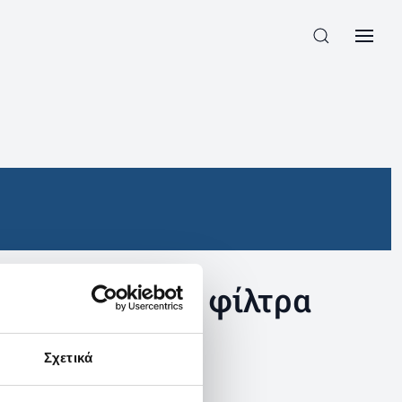
συγκεκριμένα φίλτρα
Σχετικά